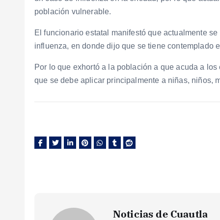
población vulnerable.
El funcionario estatal manifestó que actualmente se
influenza, en donde dijo que se tiene contemplado e
Por lo que exhortó a la población a que acuda a los 
que se debe aplicar principalmente a niñas, niños,
Noticias de Cuautla