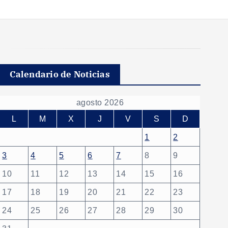
Calendario de Noticias
agosto 2026
L
M
X
J
V
S
D
1
2
3
4
5
6
7
8
9
10
11
12
13
14
15
16
17
18
19
20
21
22
23
24
25
26
27
28
29
30