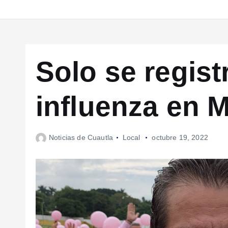
Solo se regist
influenza en 
Noticias de Cuautla
Local
octubre 19, 2022