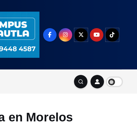
za en Morelos