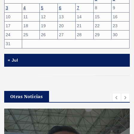
3
4
5
6
7
8
9
10
11
12
13
14
15
16
17
18
19
20
21
22
23
24
25
26
27
28
29
30
31
« Jul
Otras Noticias