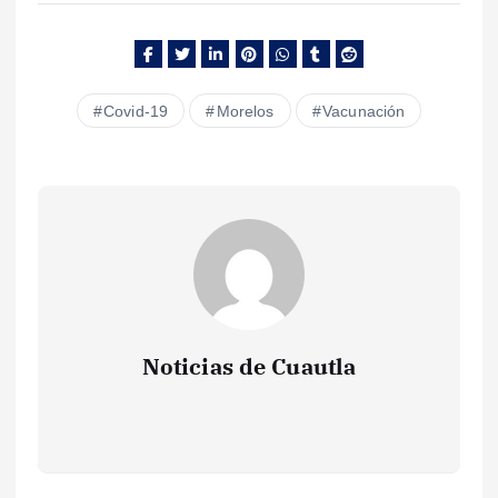
Covid-19
Morelos
Vacunación
Noticias de Cuautla