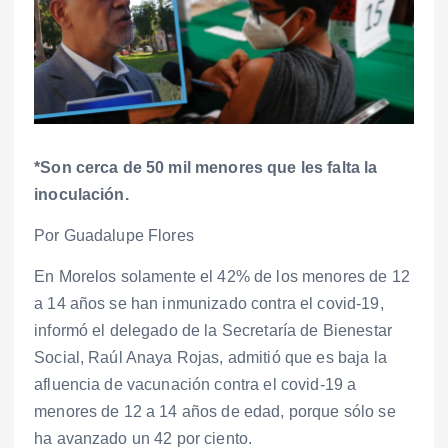
*Son cerca de 50 mil menores que les falta la
inoculación.
Por Guadalupe Flores
En Morelos solamente el 42% de los menores de 12
a 14 años se han inmunizado contra el covid-19,
informó el delegado de la Secretaría de Bienestar
Social, Raúl Anaya Rojas, admitió que es baja la
afluencia de vacunación contra el covid-19 a
menores de 12 a 14 años de edad, porque sólo se
ha avanzado un 42 por ciento.