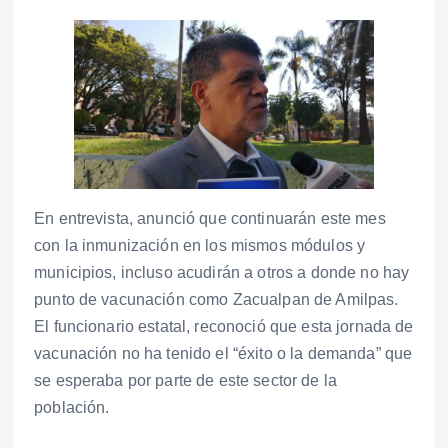
En entrevista, anunció que continuarán este mes
con la inmunización en los mismos módulos y
municipios, incluso acudirán a otros a donde no hay
punto de vacunación como Zacualpan de Amilpas.
El funcionario estatal, reconoció que esta jornada de
vacunación no ha tenido el “éxito o la demanda” que
se esperaba por parte de este sector de la
población.