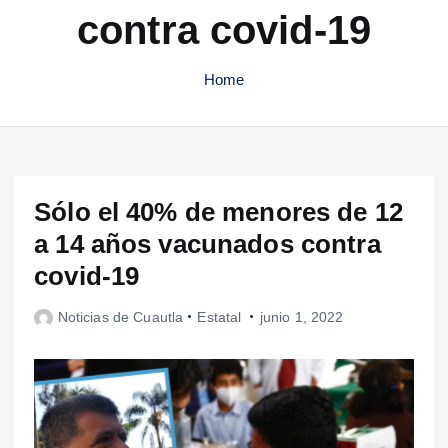
contra covid-19
Home
Sólo el 40% de menores de 12
a 14 años vacunados contra
covid-19
Noticias de Cuautla
Estatal
junio 1, 2022