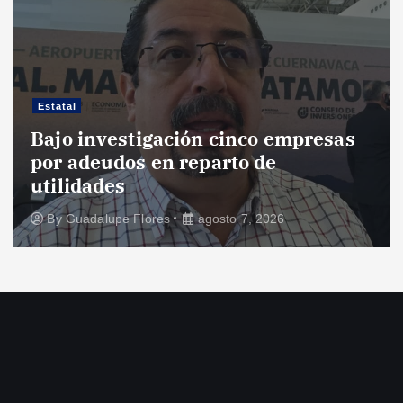
Estatal
Bajo investigación cinco empresas
por adeudos en reparto de
utilidades
By
Guadalupe Flores
agosto 7, 2026