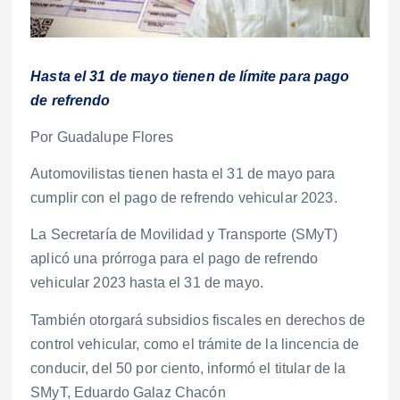
Hasta el 31 de mayo tienen de límite para pago
de refrendo
Por Guadalupe Flores
Automovilistas tienen hasta el 31 de mayo para
cumplir con el pago de refrendo vehicular 2023.
La Secretaría de Movilidad y Transporte (SMyT)
aplicó una prórroga para el pago de refrendo
vehicular 2023 hasta el 31 de mayo.
También otorgará subsidios fiscales en derechos de
control vehicular, como el trámite de la lincencia de
conducir, del 50 por ciento, informó el titular de la
SMyT, Eduardo Galaz Chacón