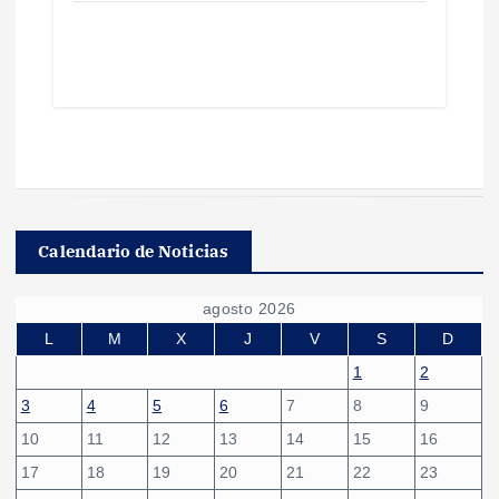
Calendario de Noticias
agosto 2026
L
M
X
J
V
S
D
1
2
3
4
5
6
7
8
9
10
11
12
13
14
15
16
17
18
19
20
21
22
23