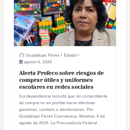
Guadalupe Flores
Estatal
agosto 6, 2026
Alerta Profeco sobre riesgos de
comprar útiles y uniformes
escolares en redes sociales
•La dependencia recordó que sin comprobante
de compra no es posible hacer efectivas
garantías, cambios o devoluciones. Por
Guadalupe Flores Cuernavaca, Morelos; 6 de
agosto de 2026. La Procuraduría Federal…