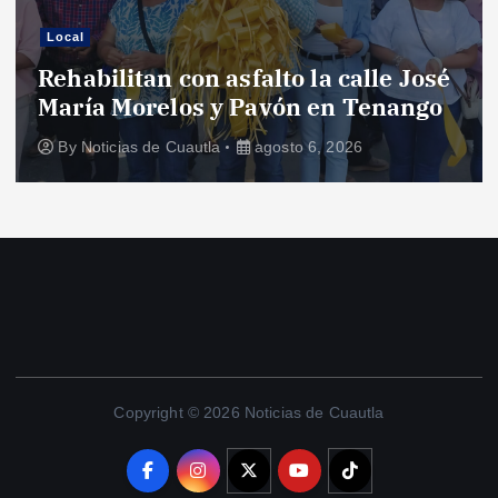
Local
Rehabilitan con asfalto la calle José
María Morelos y Pavón en Tenango
By
Noticias de Cuautla
agosto 6, 2026
Copyright © 2026 Noticias de Cuautla