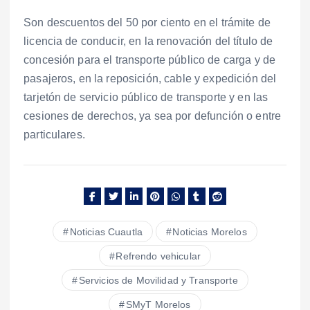
Son descuentos del 50 por ciento en el trámite de
licencia de conducir, en la renovación del título de
concesión para el transporte público de carga y de
pasajeros, en la reposición, cable y expedición del
tarjetón de servicio público de transporte y en las
cesiones de derechos, ya sea por defunción o entre
particulares.
Noticias Cuautla
Noticias Morelos
Refrendo vehicular
Servicios de Movilidad y Transporte
SMyT Morelos