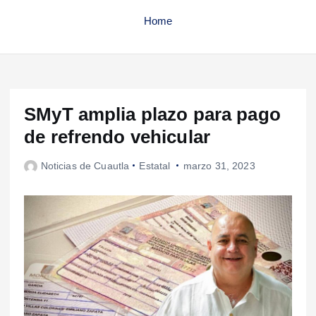
Home
SMyT amplia plazo para pago
de refrendo vehicular
Noticias de Cuautla
Estatal
marzo 31, 2023