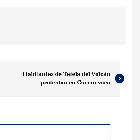
Habitantes de Tetela del Volcán
protestan en Cuernavaca