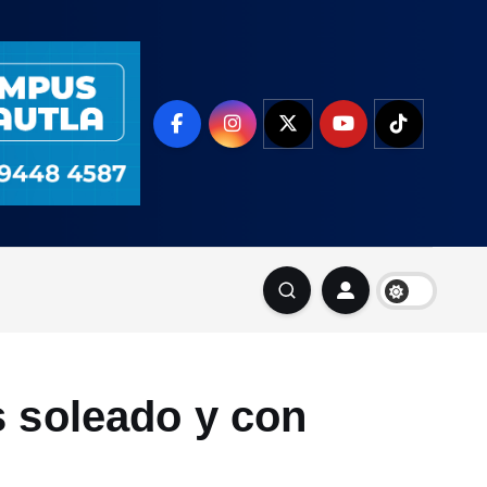
s soleado y con