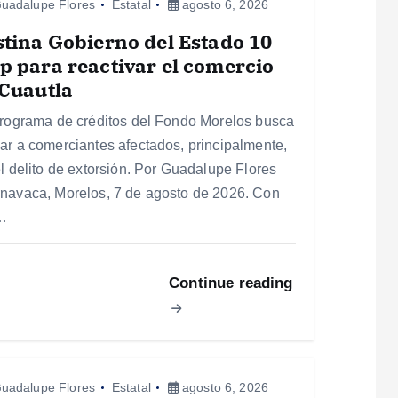
uadalupe Flores
Estatal
agosto 6, 2026
tina Gobierno del Estado 10
 para reactivar el comercio
Cuautla
programa de créditos del Fondo Morelos busca
ar a comerciantes afectados, principalmente,
el delito de extorsión. Por Guadalupe Flores
navaca, Morelos, 7 de agosto de 2026. Con
…
Continue reading
uadalupe Flores
Estatal
agosto 6, 2026