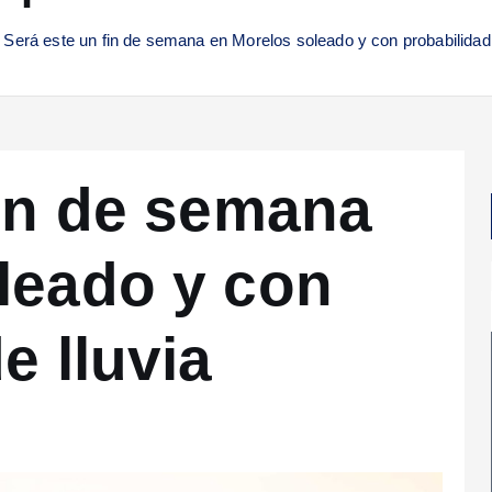
Será este un fin de semana en Morelos soleado y con probabilidad 
fin de semana
leado y con
e lluvia