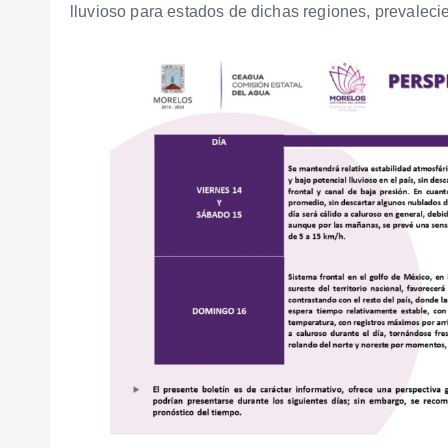
lluvioso para estados de dichas regiones, prevalecie