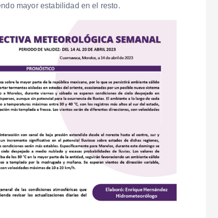
ndo mayor estabilidad en el resto.