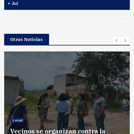
« Jul
Otras Noticias
Local
Vecinos se organizan contra la