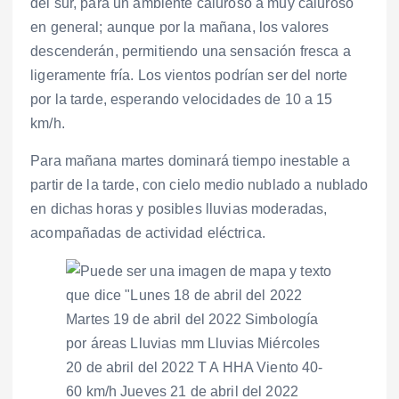
del sur, para un ambiente caluroso a muy caluroso
en general; aunque por la mañana, los valores
descenderán, permitiendo una sensación fresca a
ligeramente fría. Los vientos podrían ser del norte
por la tarde, esperando velocidades de 10 a 15
km/h.
Para mañana martes dominará tiempo inestable a
partir de la tarde, con cielo medio nublado a nublado
en dichas horas y posibles lluvias moderadas,
acompañadas de actividad eléctrica.