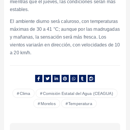
mientras que el jueves, las condiciones serán más
estables.
El ambiente diurno será caluroso, con temperaturas
máximas de 30 a 41 °C; aunque por las madrugadas
y mañanas, la sensación será más fresca. Los
vientos variarán en dirección, con velocidades de 10
a 20 km/h.
Clima
Comisión Estatal del Agua (CEAGUA)
Morelos
Temperatura