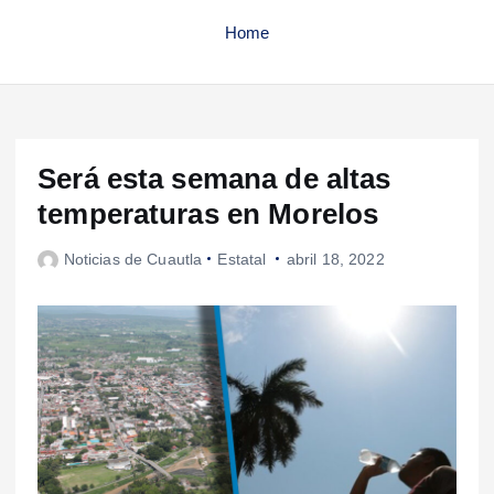
Home
Será esta semana de altas
temperaturas en Morelos
Noticias de Cuautla
Estatal
abril 18, 2022