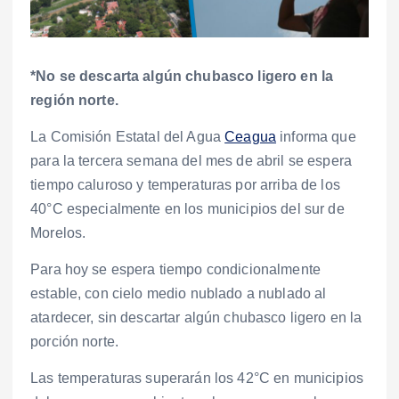
*No se descarta algún chubasco ligero en la
región norte.
La Comisión Estatal del Agua
Ceagua
informa que
para la tercera semana del mes de abril se espera
tiempo caluroso y temperaturas por arriba de los
40°C especialmente en los municipios del sur de
Morelos.
Para hoy se espera tiempo condicionalmente
estable, con cielo medio nublado a nublado al
atardecer, sin descartar algún chubasco ligero en la
porción norte.
Las temperaturas superarán los 42°C en municipios