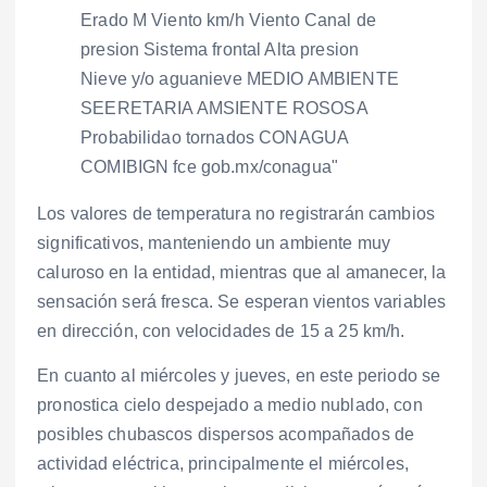
Los valores de temperatura no registrarán cambios
significativos, manteniendo un ambiente muy
caluroso en la entidad, mientras que al amanecer, la
sensación será fresca. Se esperan vientos variables
en dirección, con velocidades de 15 a 25 km/h.
En cuanto al miércoles y jueves, en este periodo se
pronostica cielo despejado a medio nublado, con
posibles chubascos dispersos acompañados de
actividad eléctrica, principalmente el miércoles,