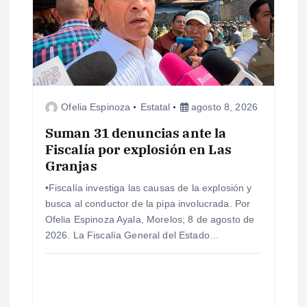
Ofelia Espinoza
Estatal
agosto 8, 2026
Suman 31 denuncias ante la
Fiscalía por explosión en Las
Granjas
•Fiscalía investiga las causas de la explosión y
busca al conductor de la pipa involucrada. Por
Ofelia Espinoza Ayala, Morelos; 8 de agosto de
2026. La Fiscalía General del Estado…