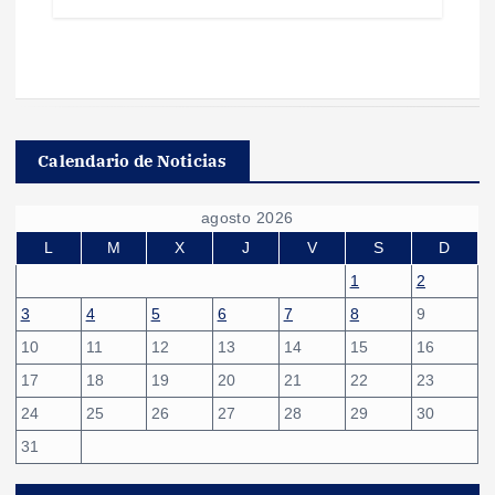
Calendario de Noticias
agosto 2026
L
M
X
J
V
S
D
1
2
3
4
5
6
7
8
9
10
11
12
13
14
15
16
17
18
19
20
21
22
23
24
25
26
27
28
29
30
31