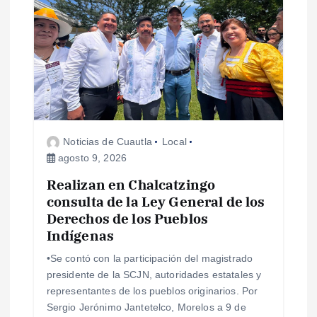
s
Noticias de Cuautla
Local
agosto 9, 2026
Realizan en Chalcatzingo
consulta de la Ley General de los
Derechos de los Pueblos
Indígenas
•Se contó con la participación del magistrado
presidente de la SCJN, autoridades estatales y
representantes de los pueblos originarios. Por
Sergio Jerónimo Jantetelco, Morelos a 9 de