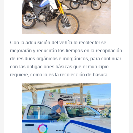
Con la adquisición del vehículo recolector se
mejorarán y reducirán los tiempos en la recopilación
de residuos orgánicos e inorgánicos, para continuar
con las obligaciones básicas que el municipio
requiere, como lo es la recolección de basura.