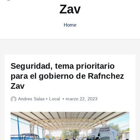
Zav
Home
Seguridad, tema prioritario
para el gobierno de Rafnchez
Zav
Andres Salas
Local
marzo 22, 2023