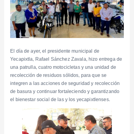
El día de ayer, el presidente municipal de
Yecapixtla, Rafael Sánchez Zavala, hizo entrega de
una patrulla, cuatro motocicletas y una unidad de
recolección de residuos sólidos, para que se
integren a las acciones de seguridad y recolección
de basura y continuar fortaleciendo y garantizando
el bienestar social de las y los yecapixtlenses.