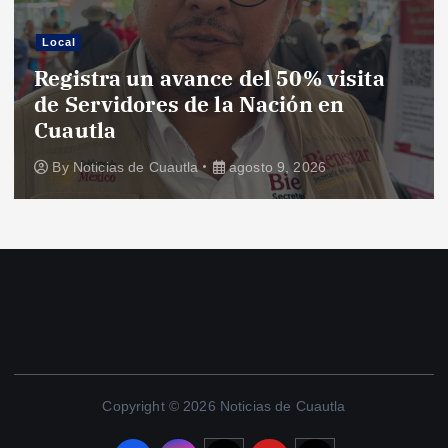
Local
Registra un avance del 50% visita
de Servidores de la Nación en
Cuautla
By
Noticias de Cuautla
agosto 9, 2026
Copyright © 2026 Noticias de Cuautla