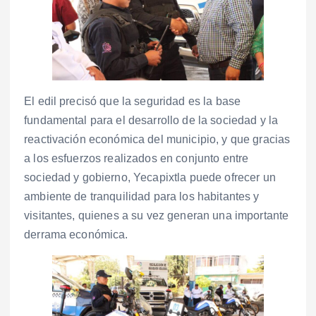
El edil precisó que la seguridad es la base
fundamental para el desarrollo de la sociedad y la
reactivación económica del municipio, y que gracias
a los esfuerzos realizados en conjunto entre
sociedad y gobierno, Yecapixtla puede ofrecer un
ambiente de tranquilidad para los habitantes y
visitantes, quienes a su vez generan una importante
derrama económica.