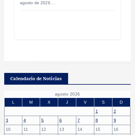
agosto de 2026.…
Calendario de Noticias
agosto 2026
L
M
X
J
V
S
D
1
2
3
4
5
6
7
8
9
10
11
12
13
14
15
16