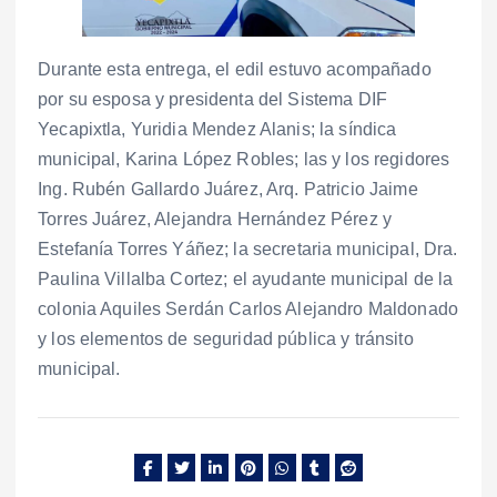
Durante esta entrega, el edil estuvo acompañado
por su esposa y presidenta del Sistema DIF
Yecapixtla, Yuridia Mendez Alanis; la síndica
municipal, Karina López Robles; las y los regidores
Ing. Rubén Gallardo Juárez, Arq. Patricio Jaime
Torres Juárez, Alejandra Hernández Pérez y
Estefanía Torres Yáñez; la secretaria municipal, Dra.
Paulina Villalba Cortez; el ayudante municipal de la
colonia Aquiles Serdán Carlos Alejandro Maldonado
y los elementos de seguridad pública y tránsito
municipal.