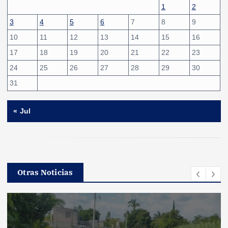
1
2
3
4
5
6
7
8
9
10
11
12
13
14
15
16
17
18
19
20
21
22
23
24
25
26
27
28
29
30
31
« Jul
Otras Noticias