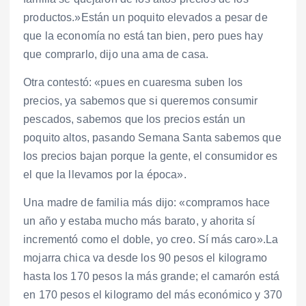
productos.»Están un poquito elevados a pesar de
que la economía no está tan bien, pero pues hay
que comprarlo, dijo una ama de casa.
Otra contestó: «pues en cuaresma suben los
precios, ya sabemos que si queremos consumir
pescados, sabemos que los precios están un
poquito altos, pasando Semana Santa sabemos que
los precios bajan porque la gente, el consumidor es
el que la llevamos por la época».
Una madre de familia más dijo: «compramos hace
un año y estaba mucho más barato, y ahorita sí
incrementó como el doble, yo creo. Sí más caro».La
mojarra chica va desde los 90 pesos el kilogramo
hasta los 170 pesos la más grande; el camarón está
en 170 pesos el kilogramo del más económico y 370