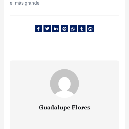
el más grande.
Guadalupe Flores