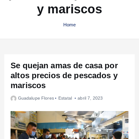
y mariscos
Home
Se quejan amas de casa por
altos precios de pescados y
mariscos
Guadalupe Flores
Estatal
abril 7, 2023