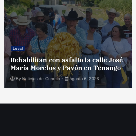
Local
Rehabilitan con asfalto la calle José
María Morelos y Pavón en Tenango
By
Noticias de Cuautla
agosto 6, 2026