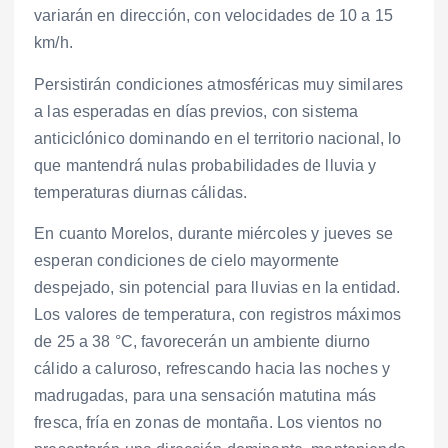
variarán en dirección, con velocidades de 10 a 15
km/h.
Persistirán condiciones atmosféricas muy similares
a las esperadas en días previos, con sistema
anticiclónico dominando en el territorio nacional, lo
que mantendrá nulas probabilidades de lluvia y
temperaturas diurnas cálidas.
En cuanto Morelos, durante miércoles y jueves se
esperan condiciones de cielo mayormente
despejado, sin potencial para lluvias en la entidad.
Los valores de temperatura, con registros máximos
de 25 a 38 °C, favorecerán un ambiente diurno
cálido a caluroso, refrescando hacia las noches y
madrugadas, para una sensación matutina más
fresca, fría en zonas de montaña. Los vientos no