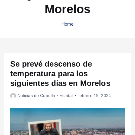
Morelos
Home
Se prevé descenso de
temperatura para los
siguientes días en Morelos
Noticias de Cuautla
Estatal
febrero 19, 2024