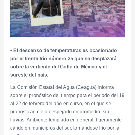
• El descenso de temperaturas es ocasionado
por el frente frío número 35 que se desplazará
sobre la vertiente del Golfo de México y el
sureste del país.
La Comisión Estatal del Agua (Ceagua) informa
sobre el pronóstico del tiempo para el periodo del 19
al 22 de febrero del año en curso, en el que se
pronostican cielo despejado en promedio, sin
lluvias. Ambiente templado en general, ligeramente
cálido en municipios del sur, tornándose frío por la