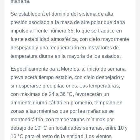
mañana.
Se establecerá el dominio del sistema de alta
presión asociado a la masa de aire polar que daba
impulso al frente número 35, lo que se traduce en
fuerte estabilidad atmosférica, con cielo mayormente
despejado y una recuperación en los valores de
temperatura diurna en la mayoría de los estados.
Específicamente para Morelos, al inicio de semana
prevalecerá tiempo estable, con cielo despejado y
sin esperarse precipitaciones. Las temperaturas,
con máximas de 24 a 36 °C, favorecerán un
ambiente diurno cálido en promedio, templado en
zonas altas; mientras que por las mañanas se
mantendrá frío, con temperaturas mínimas por
debajo de 10 °C en localidades serranas, entre 10 y
16 °C para el resto de la entidad. Los vientos