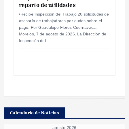
reparto de utilidades
•Recibe Inspección del Trabajo 20 solicitudes de
asesoría de trabajadores por dudas sobre el
pago. Por Guadalupe Flores Cuernavaca,
Morelos, 7 de agosto de 2026. La Dirección de
Inspección del…
Calendario de Noticias
agosto 2026