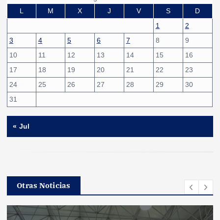
L
M
X
J
V
S
D
1
2
3
4
5
6
7
8
9
10
11
12
13
14
15
16
17
18
19
20
21
22
23
24
25
26
27
28
29
30
31
« Jul
Otras Noticias