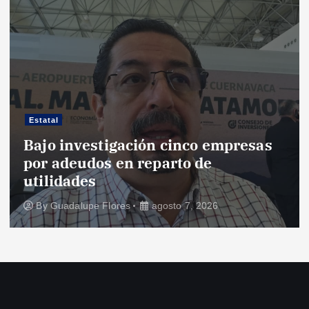
Estatal
Bajo investigación cinco empresas
por adeudos en reparto de
utilidades
By
Guadalupe Flores
agosto 7, 2026