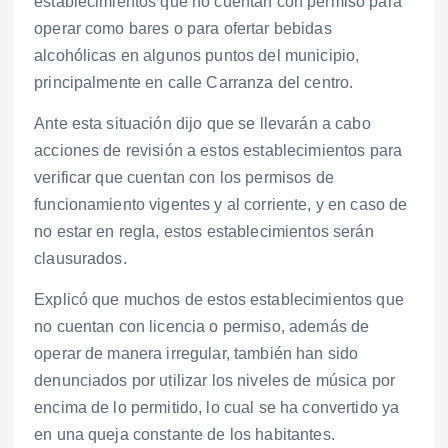
establecimientos que no cuentan con permiso para
operar como bares o para ofertar bebidas
alcohólicas en algunos puntos del municipio,
principalmente en calle Carranza del centro.
Ante esta situación dijo que se llevarán a cabo
acciones de revisión a estos establecimientos para
verificar que cuentan con los permisos de
funcionamiento vigentes y al corriente, y en caso de
no estar en regla, estos establecimientos serán
clausurados.
Explicó que muchos de estos establecimientos que
no cuentan con licencia o permiso, además de
operar de manera irregular, también han sido
denunciados por utilizar los niveles de música por
encima de lo permitido, lo cual se ha convertido ya
en una queja constante de los habitantes.