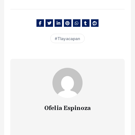
Tlayacapan
Ofelia Espinoza