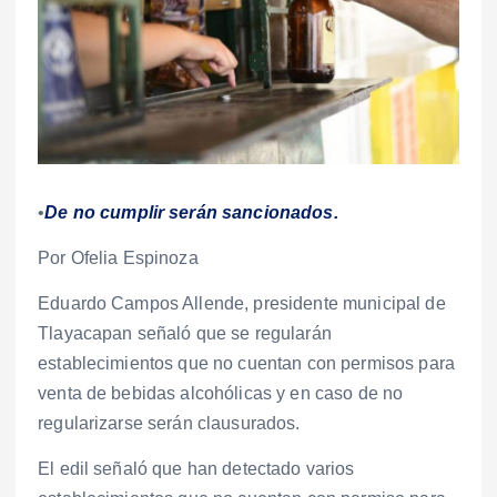
•
De no cumplir serán sancionados.
Por Ofelia Espinoza
Eduardo Campos Allende, presidente municipal de
Tlayacapan señaló que se regularán
establecimientos que no cuentan con permisos para
venta de bebidas alcohólicas y en caso de no
regularizarse serán clausurados.
El edil señaló que han detectado varios