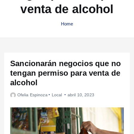
venta de alcohol
Home
Sancionarán negocios que no
tengan permiso para venta de
alcohol
Ofelia Espinoza
Local
abril 10, 2023