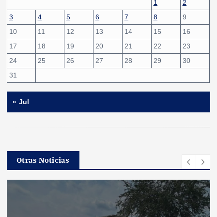
1
2
3
4
5
6
7
8
9
10
11
12
13
14
15
16
17
18
19
20
21
22
23
24
25
26
27
28
29
30
31
« Jul
Otras Noticias