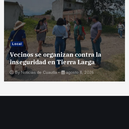
Local
Vecinos se organizan contra la
inseguridad en Tierra Larga
By
Noticias de Cuautla
agosto 8, 2026