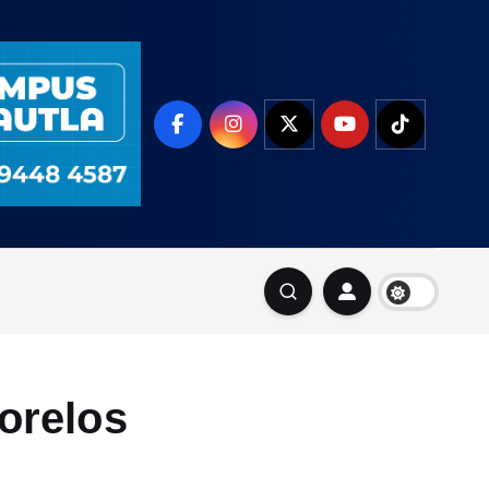
orelos