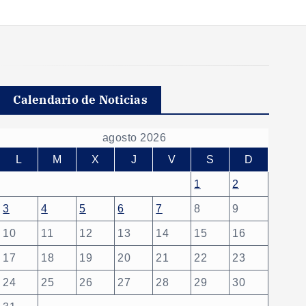
Calendario de Noticias
agosto 2026
L
M
X
J
V
S
D
1
2
3
4
5
6
7
8
9
10
11
12
13
14
15
16
17
18
19
20
21
22
23
24
25
26
27
28
29
30