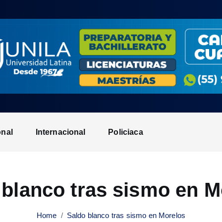
onal
Internacional
Policiaca
 blanco tras sismo en M
Home
Saldo blanco tras sismo en Morelos