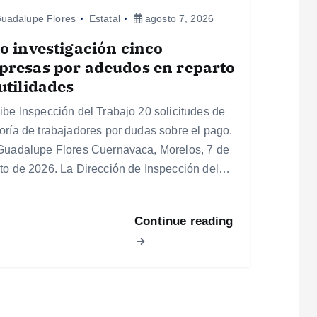
uadalupe Flores
Estatal
agosto 7, 2026
o investigación cinco
presas por adeudos en reparto
utilidades
ibe Inspección del Trabajo 20 solicitudes de
oría de trabajadores por dudas sobre el pago.
Guadalupe Flores Cuernavaca, Morelos, 7 de
to de 2026. La Dirección de Inspección del…
Continue reading