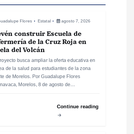
uadalupe Flores
Estatal
agosto 7, 2026
vén construir Escuela de
ermería de la Cruz Roja en
ela del Volcán
proyecto busca ampliar la oferta educativa en
rea de la salud para estudiantes de la zona
nte de Morelos. Por Guadalupe Flores
navaca, Morelos, 8 de agosto de…
Continue reading