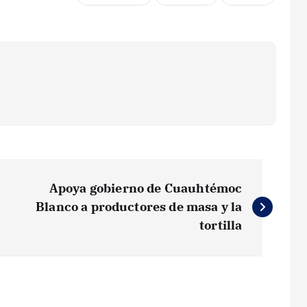
Apoya gobierno de Cuauhtémoc
Blanco a productores de masa y la
tortilla