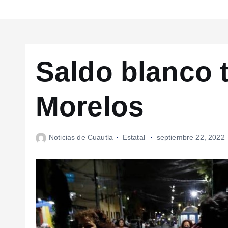
Saldo blanco 
Morelos
Noticias de Cuautla
Estatal
septiembre 22, 2022