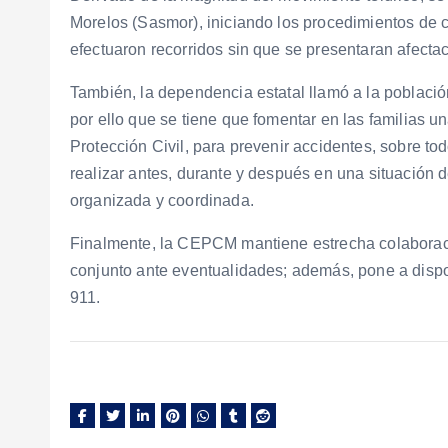
Morelos (Sasmor), iniciando los procedimientos de
efectuaron recorridos sin que se presentaran afectac
También, la dependencia estatal llamó a la població
por ello que se tiene que fomentar en las familias un
Protección Civil, para prevenir accidentes, sobre t
realizar antes, durante y después en una situación
organizada y coordinada.
Finalmente, la CEPCM mantiene estrecha colaboració
conjunto ante eventualidades; además, pone a disp
911.