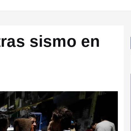
tras sismo en