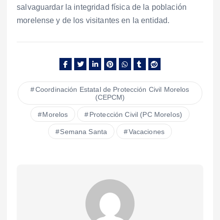
salvaguardar la integridad física de la población
morelense y de los visitantes en la entidad.
Coordinación Estatal de Protección Civil Morelos
(CEPCM)
Morelos
Protección Civil (PC Morelos)
Semana Santa
Vacaciones