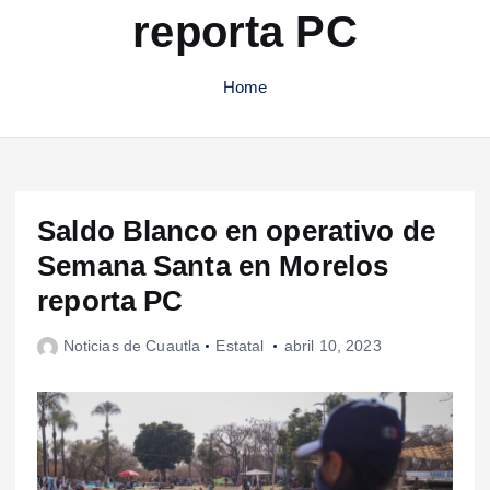
reporta PC
Home
Saldo Blanco en operativo de
Semana Santa en Morelos
reporta PC
Noticias de Cuautla
Estatal
abril 10, 2023