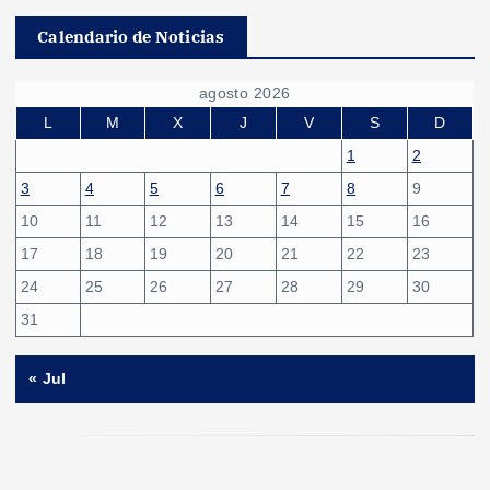
Calendario de Noticias
agosto 2026
L
M
X
J
V
S
D
1
2
3
4
5
6
7
8
9
10
11
12
13
14
15
16
17
18
19
20
21
22
23
24
25
26
27
28
29
30
31
« Jul