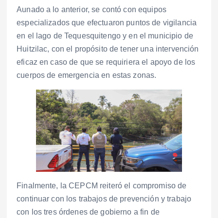
Aunado a lo anterior, se contó con equipos
especializados que efectuaron puntos de vigilancia
en el lago de Tequesquitengo y en el municipio de
Huitzilac, con el propósito de tener una intervención
eficaz en caso de que se requiriera el apoyo de los
cuerpos de emergencia en estas zonas.
Finalmente, la CEPCM reiteró el compromiso de
continuar con los trabajos de prevención y trabajo
con los tres órdenes de gobierno a fin de