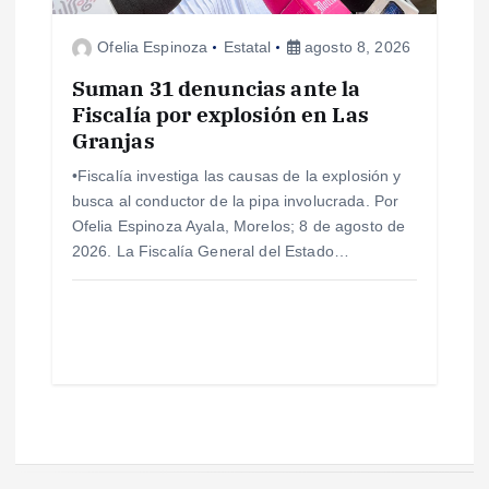
Ofelia Espinoza
Estatal
agosto 8, 2026
Suman 31 denuncias ante la
Fiscalía por explosión en Las
Granjas
•Fiscalía investiga las causas de la explosión y
busca al conductor de la pipa involucrada. Por
Ofelia Espinoza Ayala, Morelos; 8 de agosto de
2026. La Fiscalía General del Estado…