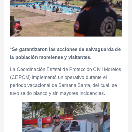
*Se garantizaron las acciones de salvaguarda de
la población morelense y visitantes.
La Coordinación Estatal de Protección Civil Morelos
(CEPCM) implementó un operativo durante el
periodo vacacional de Semana Santa, del cual, se
tuvo saldo blanco y sin mayores incidencias.