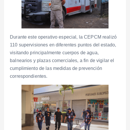
Durante este operativo especial, la CEPCM realizó
110 supervisiones en diferentes puntos del estado,
visitando principalmente cuerpos de agua,
balnearios y plazas comerciales, a fin de vigilar el
cumplimiento de las medidas de prevención
correspondientes.