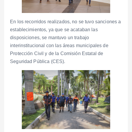
En los recorridos realizados, no se tuvo sanciones a
establecimientos, ya que se acataban las
disposiciones, se mantuvo un trabajo
interinstitucional con las áreas municipales de
Protección Civil y de la Comisión Estatal de
Seguridad Pública (CES).