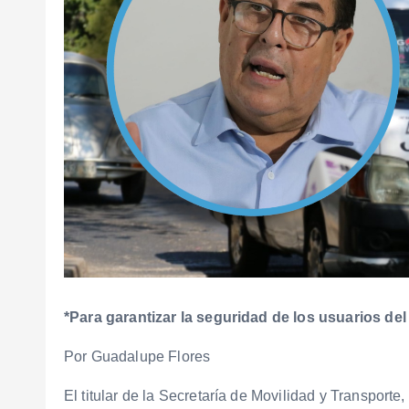
*Para garantizar la seguridad de los usuarios del
Por Guadalupe Flores
El titular de la Secretaría de Movilidad y Transport