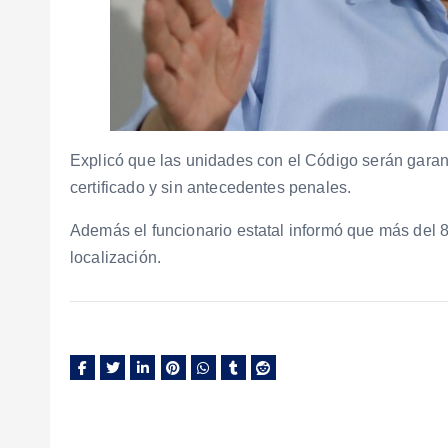
Explicó que las unidades con el Código serán garan
certificado y sin antecedentes penales.
Además el funcionario estatal informó que más del 
localización.