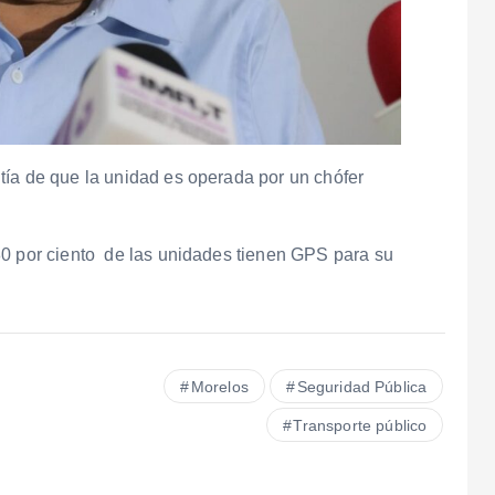
tía de que la unidad es operada por un chófer
80 por ciento de las unidades tienen GPS para su
Morelos
Seguridad Pública
Transporte público