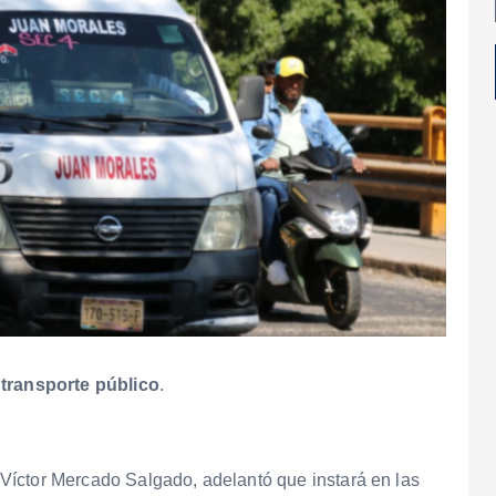
 transporte público
.
e, Víctor Mercado Salgado, adelantó que instará en las