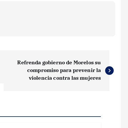
Refrenda gobierno de Morelos su
compromiso para prevenir la
violencia contra las mujeres