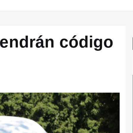
 tendrán código