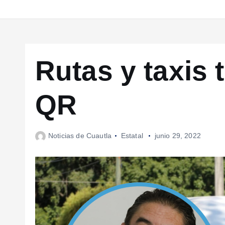
Rutas y taxis
QR
Noticias de Cuautla
Estatal
junio 29, 2022