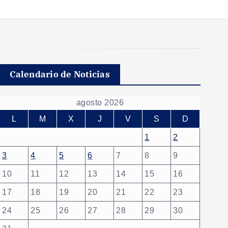
Calendario de Noticias
agosto 2026
L
M
X
J
V
S
D
1
2
3
4
5
6
7
8
9
10
11
12
13
14
15
16
17
18
19
20
21
22
23
24
25
26
27
28
29
30