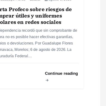
rta Profeco sobre riesgos de
prar útiles y uniformes
olares en redes sociales
dependencia recordó que sin comprobante de
ra no es posible hacer efectivas garantías,
ios o devoluciones. Por Guadalupe Flores
navaca, Morelos; 6 de agosto de 2026. La
uraduría Federal…
Continue reading