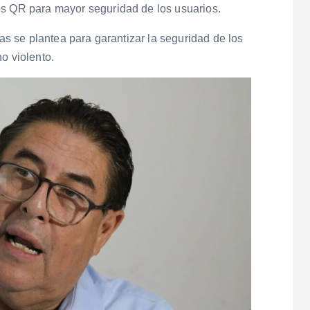
os QR para mayor seguridad de los usuarios.
tas se plantea para garantizar la seguridad de los
o violento.