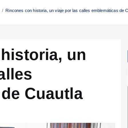
Rincones con historia, un viaje por las calles emblemáticas de 
historia, un
alles
de Cuautla