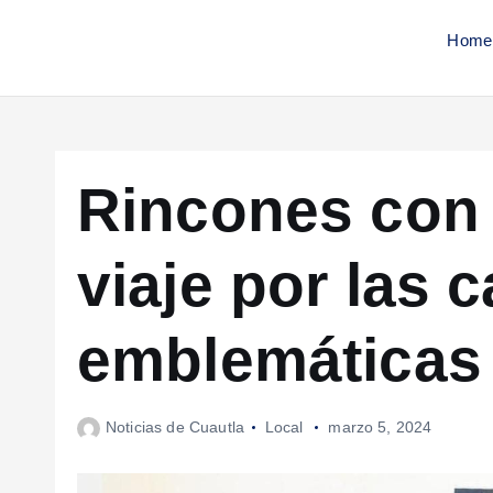
Home
Rincones con 
viaje por las c
emblemáticas 
Noticias de Cuautla
Local
marzo 5, 2024