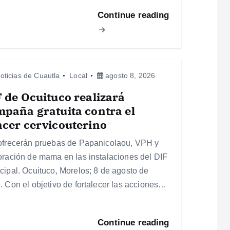
Continue reading
oticias de Cuautla
Local
agosto 8, 2026
 de Ocuituco realizará
paña gratuita contra el
cer cervicouterino
ofrecerán pruebas de Papanicolaou, VPH y
oración de mama en las instalaciones del DIF
cipal. Ocuituco, Morelos; 8 de agosto de
. Con el objetivo de fortalecer las acciones…
Continue reading