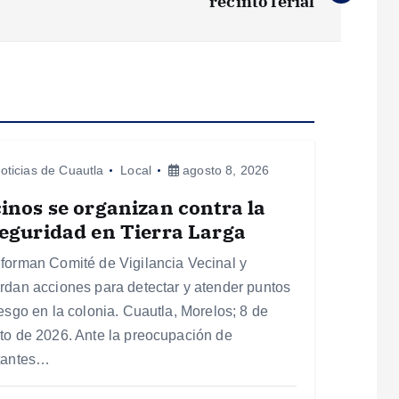
recinto ferial
oticias de Cuautla
Local
agosto 8, 2026
inos se organizan contra la
eguridad en Tierra Larga
forman Comité de Vigilancia Vecinal y
rdan acciones para detectar y atender puntos
iesgo en la colonia. Cuautla, Morelos; 8 de
to de 2026. Ante la preocupación de
tantes…