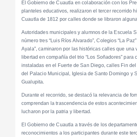
El Gobierno de Cuautla en colaboración con los Prec
planteles educativos, realizaron el tercer recorrido
Cuautla de 1812 por calles donde se libraron alguna
Autoridades municipales y alumnos de la Escuela S
número tres “Luis Ríos Alvarado”, Colegios “La Paz”
Ayala”, caminaron por las históricas calles que una 
libertad en compañía del trio “Los Soñadores” para
instaladas en el Fuerte de San Diego, calles Fin del
del Palacio Municipal, Iglesia de Santo Domingo y S
Gualupita.
Durante el recorrido, se destacó la relevancia de fo
comprendan la trascendencia de estos acontecimient
lucharon por la patria y libertad.
El Gobierno de Cuautla a través de los departamento
reconocimientos a los participantes durante este terc