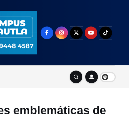
lles emblemáticas de