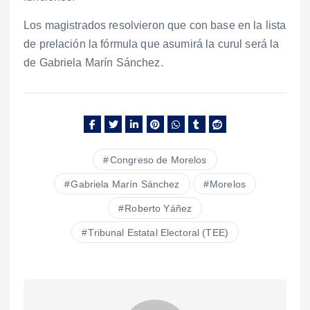
Los magistrados resolvieron que con base en la lista
de prelación la fórmula que asumirá la curul será la
de Gabriela Marín Sánchez.
Congreso de Morelos
Gabriela Marín Sánchez
Morelos
Roberto Yáñez
Tribunal Estatal Electoral (TEE)