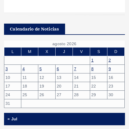
Calendario de Noticias
agosto 2026
L
M
X
J
V
S
D
1
2
3
4
5
6
7
8
9
10
11
12
13
14
15
16
17
18
19
20
21
22
23
24
25
26
27
28
29
30
31
« Jul