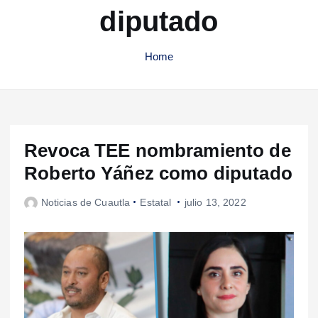
diputado
Home
Revoca TEE nombramiento de
Roberto Yáñez como diputado
Noticias de Cuautla
Estatal
julio 13, 2022