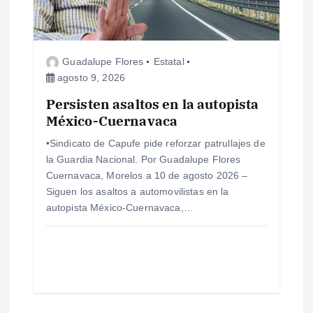
Guadalupe Flores
Estatal
agosto 9, 2026
Persisten asaltos en la autopista
México-Cuernavaca
•Sindicato de Capufe pide reforzar patrullajes de
la Guardia Nacional. Por Guadalupe Flores
Cuernavaca, Morelos a 10 de agosto 2026 –
Siguen los asaltos a automovilistas en la
autopista México-Cuernavaca,…