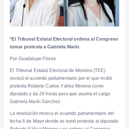
*El Tribunal Estatal Electoral ordena al Congreso
tomar protesta a Gabriela Marín
.
Por Guadalupe Flores
El Tribunal Estatal Electoral de Morelos (TEE)
revocó el acuerdo parlamentario por el que rindió
protesta Roberto Carlos Yáñez Moreno como
diputado y da 24 horas para que asuma el cargo
Gabriela Marín Sánchez.
La resolución revoca el acuerdo parlamentario del
fecha 6 de Mayo donde se tomó protesta al diputado
Roberto Yáñez Moreno y se ordena al Congreso