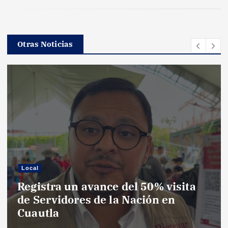
Otras Noticias
Local
Registra un avance del 50% visita
de Servidores de la Nación en
Cuautla