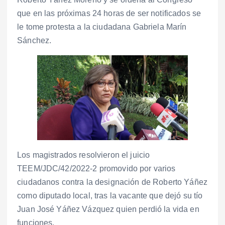
que en las próximas 24 horas de ser notificados se
le tome protesta a la ciudadana Gabriela Marín
Sánchez.
Los magistrados resolvieron el juicio
TEEM/JDC/42/2022-2 promovido por varios
ciudadanos contra la designación de Roberto Yáñez
como diputado local, tras la vacante que dejó su tío
Juan José Yáñez Vázquez quien perdió la vida en
funciones.