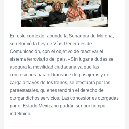
En este contexto, abundó la Senadora de Morena,
se reformó la Ley de Vías Generales de
Comunicación, con el objetivo de reactivar el
sistema ferroviario del país. «Sin lugar a dudas se
asegura la movilidad ciudadana ya que las
concesiones para el transorte de pasajeros y de
carga a través de los trenes, se efectuará por las
paraestatales, quienes tendrán el derecho de
otorgar dichos servicios. Las concesiones otorgadas
por el Estado Mexicano podrán ser por tiempo
indefinido.