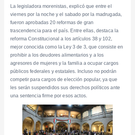
La legisladora morenistas, explicó que entre el
viernes por la noche y el sabado por la madrugada,
fueron aprobadas 20 reformas de gran
trascendencia para el país. Entre ellas, destaca la
reforma Constitucional a los artículos 38 y 102,
mejor conocida como la Ley 3 de 3, que consiste en
prohibir a los deudores alimentarios y a los
agresores de mujeres y la familia a ocupar cargos
públicos federales y estatales. Incluso no podrán
competir para cargos de elección popular, ya que
les serán suspendidos sus derechos políticos ante
una sentencia firme por esos actos.