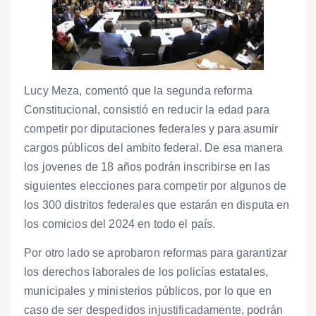
Lucy Meza, comentó que la segunda reforma
Constitucional, consistió en reducir la edad para
competir por diputaciones federales y para asumir
cargos públicos del ambito federal. De esa manera
los jovenes de 18 años podrán inscribirse en las
siguientes elecciones para competir por algunos de
los 300 distritos federales que estarán en disputa en
los comicios del 2024 en todo el país.
Por otro lado se aprobaron reformas para garantizar
los derechos laborales de los policías estatales,
municipales y ministerios públicos, por lo que en
caso de ser despedidos injustificadamente, podrán