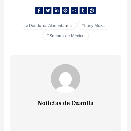
Deudores Alimentarios
Lucy Meza
Senado de México
Noticias de Cuautla