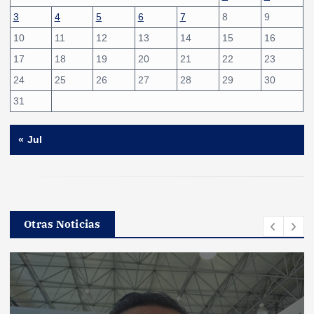
3
4
5
6
7
8
9
10
11
12
13
14
15
16
17
18
19
20
21
22
23
24
25
26
27
28
29
30
31
« Jul
Otras Noticias