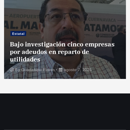
Estatal
Bajo investigación cinco empresas
por adeudos en reparto de
utilidades
By
Guadalupe Flores
agosto 7, 2026