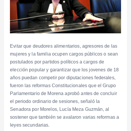
Evitar que deudores alimentarios, agresores de las
mujeres y la familia ocupen cargos públicos o sean
postulados por partidos políticos a cargos de
elección popular y garantizar que los jovenes de 18
años puedan competir por diputaciones federales,
fueron las reformas Constitucionales que el Grupo
Parlamentario de Morena aprobó antes de concluir
el periodo ordinario de sesiones, señaló la
Senadora por Morelos, Lucía Meza Guzmán, al
sostener que también se avalaron varias reformas a
leyes secundarias.