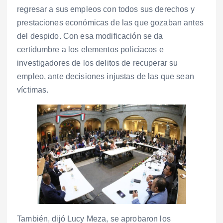
regresar a sus empleos con todos sus derechos y
prestaciones económicas de las que gozaban antes
del despido. Con esa modificación se da
certidumbre a los elementos policiacos e
investigadores de los delitos de recuperar su
empleo, ante decisiones injustas de las que sean
víctimas.
También, dijó Lucy Meza, se aprobaron los