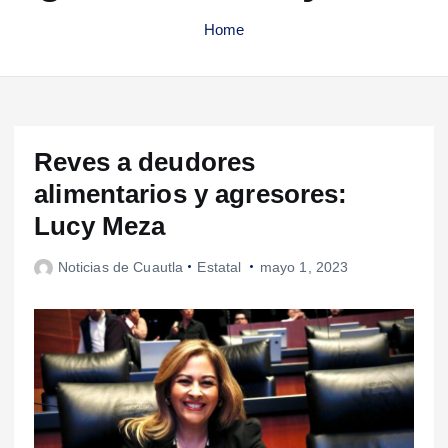
Home
Reves a deudores
alimentarios y agresores:
Lucy Meza
Noticias de Cuautla
Estatal
mayo 1, 2023