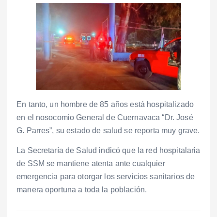
En tanto, un hombre de 85 años está hospitalizado
en el nosocomio General de Cuernavaca “Dr. José
G. Parres”, su estado de salud se reporta muy grave.
La Secretaría de Salud indicó que la red hospitalaria
de SSM se mantiene atenta ante cualquier
emergencia para otorgar los servicios sanitarios de
manera oportuna a toda la población.