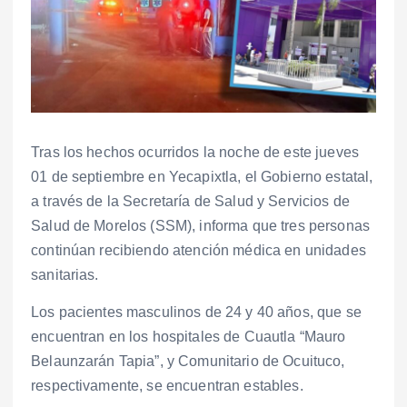
Tras los hechos ocurridos la noche de este jueves
01 de septiembre en Yecapixtla, el Gobierno estatal,
a través de la Secretaría de Salud y Servicios de
Salud de Morelos (SSM), informa que tres personas
continúan recibiendo atención médica en unidades
sanitarias.
Los pacientes masculinos de 24 y 40 años, que se
encuentran en los hospitales de Cuautla “Mauro
Belaunzarán Tapia”, y Comunitario de Ocuituco,
respectivamente, se encuentran estables.