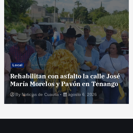
Local
Rehabilitan con asfalto la calle José
María Morelos y Pavón en Tenango
By
Noticias de Cuautla
agosto 6, 2026