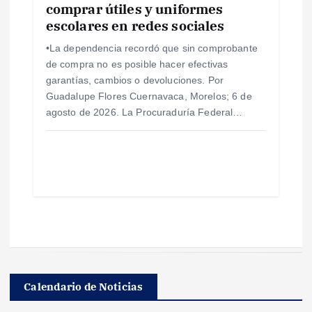
comprar útiles y uniformes
escolares en redes sociales
•La dependencia recordó que sin comprobante
de compra no es posible hacer efectivas
garantías, cambios o devoluciones. Por
Guadalupe Flores Cuernavaca, Morelos; 6 de
agosto de 2026. La Procuraduría Federal…
Calendario de Noticias