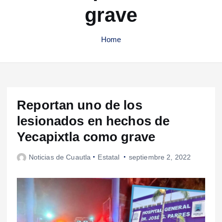
grave
Home
Reportan uno de los
lesionados en hechos de
Yecapixtla como grave
Noticias de Cuautla
Estatal
septiembre 2, 2022