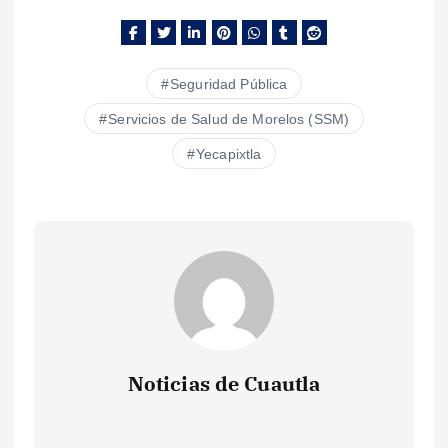
Seguridad Pública
Servicios de Salud de Morelos (SSM)
Yecapixtla
Noticias de Cuautla