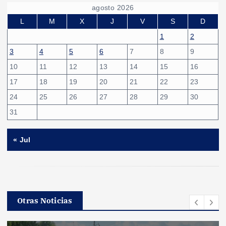
agosto 2026
L
M
X
J
V
S
D
1
2
3
4
5
6
7
8
9
10
11
12
13
14
15
16
17
18
19
20
21
22
23
24
25
26
27
28
29
30
31
« Jul
Otras Noticias