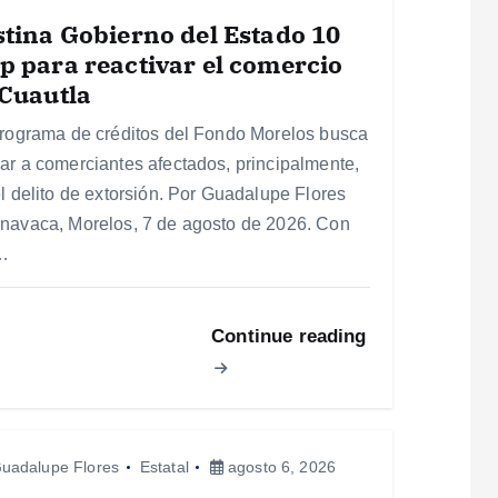
tina Gobierno del Estado 10
 para reactivar el comercio
Cuautla
programa de créditos del Fondo Morelos busca
ar a comerciantes afectados, principalmente,
el delito de extorsión. Por Guadalupe Flores
navaca, Morelos, 7 de agosto de 2026. Con
…
Continue reading
uadalupe Flores
Estatal
agosto 6, 2026