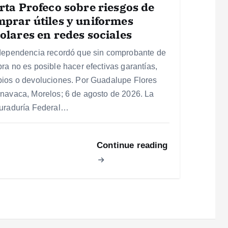
rta Profeco sobre riesgos de
prar útiles y uniformes
olares en redes sociales
dependencia recordó que sin comprobante de
ra no es posible hacer efectivas garantías,
ios o devoluciones. Por Guadalupe Flores
navaca, Morelos; 6 de agosto de 2026. La
uraduría Federal…
Continue reading