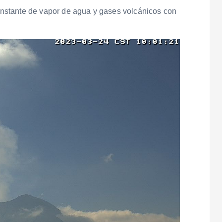
nstante de vapor de agua y gases volcánicos con