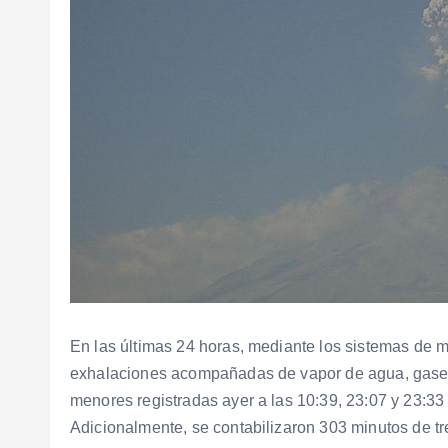
En las últimas 24 horas, mediante los sistemas de m
exhalaciones acompañadas de vapor de agua, gases
menores registradas ayer a las 10:39, 23:07 y 23:33 
Adicionalmente, se contabilizaron 303 minutos de t