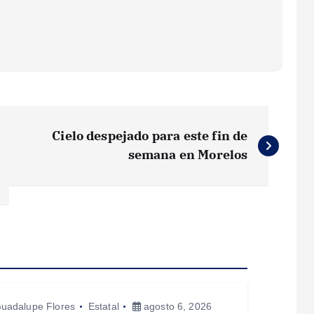
Cielo despejado para este fin de
semana en Morelos
uadalupe Flores
Estatal
agosto 6, 2026