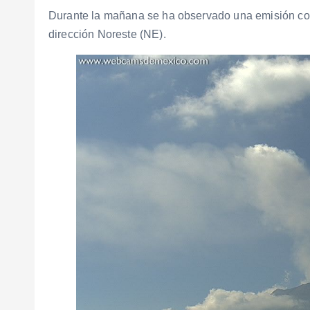
Durante la mañana se ha observado una emisión co
dirección Noreste (NE).