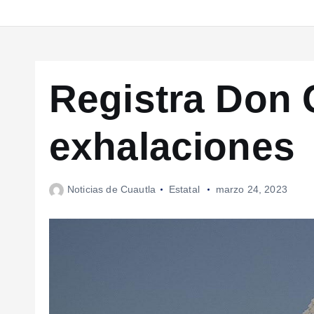
Registra Don
exhalaciones
Noticias de Cuautla
Estatal
marzo 24, 2023