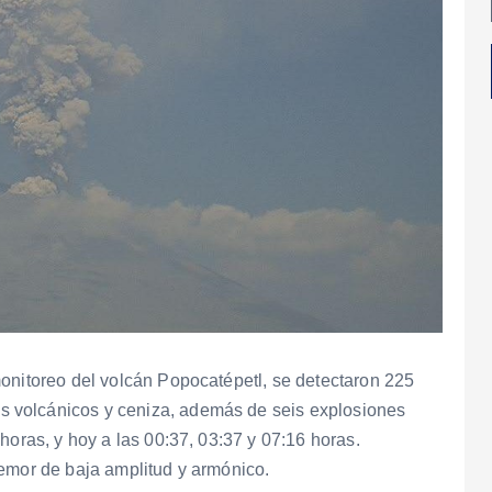
onitoreo del volcán Popocatépetl, se detectaron 225
 volcánicos y ceniza, además de seis explosiones
horas, y hoy a las 00:37, 03:37 y 07:16 horas.
remor de baja amplitud y armónico.