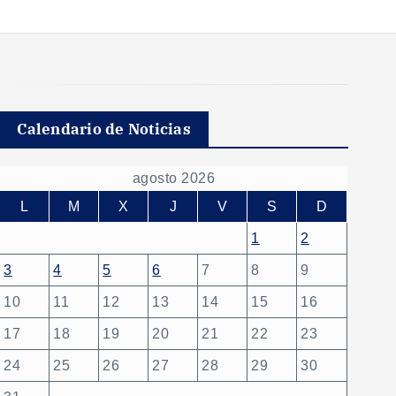
Calendario de Noticias
agosto 2026
L
M
X
J
V
S
D
1
2
3
4
5
6
7
8
9
10
11
12
13
14
15
16
17
18
19
20
21
22
23
24
25
26
27
28
29
30