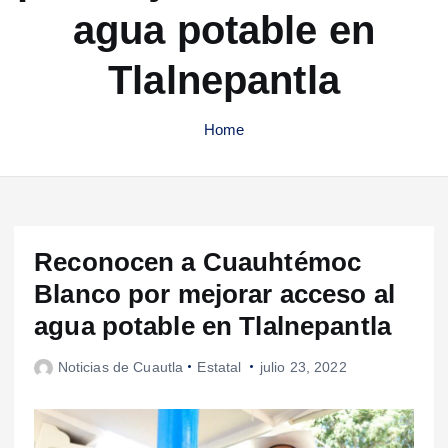
agua potable en
Tlalnepantla
Home
Reconocen a Cuauhtémoc
Blanco por mejorar acceso al
agua potable en Tlalnepantla
Noticias de Cuautla
Estatal
julio 23, 2022