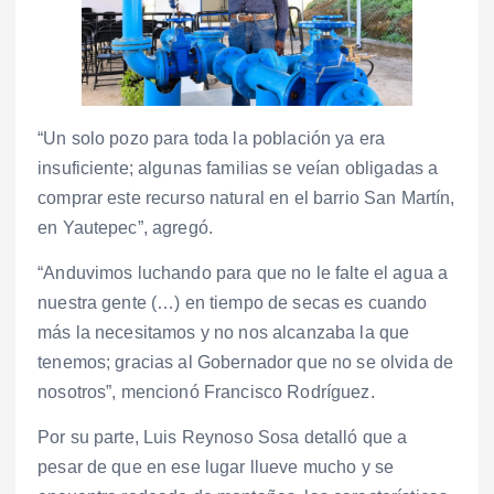
“Un solo pozo para toda la población ya era
insuficiente; algunas familias se veían obligadas a
comprar este recurso natural en el barrio San Martín,
en Yautepec”, agregó.
“Anduvimos luchando para que no le falte el agua a
nuestra gente (…) en tiempo de secas es cuando
más la necesitamos y no nos alcanzaba la que
tenemos; gracias al Gobernador que no se olvida de
nosotros”, mencionó Francisco Rodríguez.
Por su parte, Luis Reynoso Sosa detalló que a
pesar de que en ese lugar llueve mucho y se