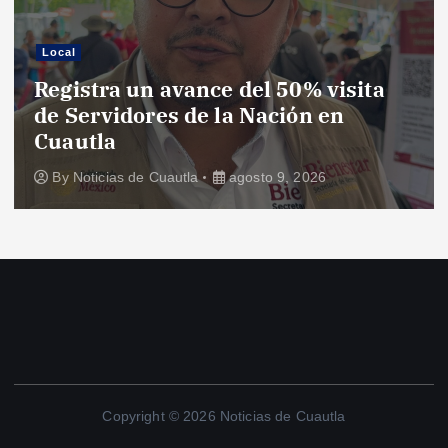
Local
Registra un avance del 50% visita
de Servidores de la Nación en
Cuautla
By
Noticias de Cuautla
agosto 9, 2026
Copyright © 2026 Noticias de Cuautla