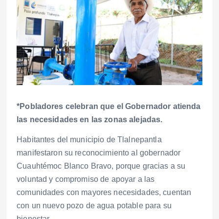
*Pobladores celebran que el Gobernador atienda
las necesidades en las zonas alejadas.
Habitantes del municipio de Tlalnepantla
manifestaron su reconocimiento al gobernador
Cuauhtémoc Blanco Bravo, porque gracias a su
voluntad y compromiso de apoyar a las
comunidades con mayores necesidades, cuentan
con un nuevo pozo de agua potable para su
bienestar.