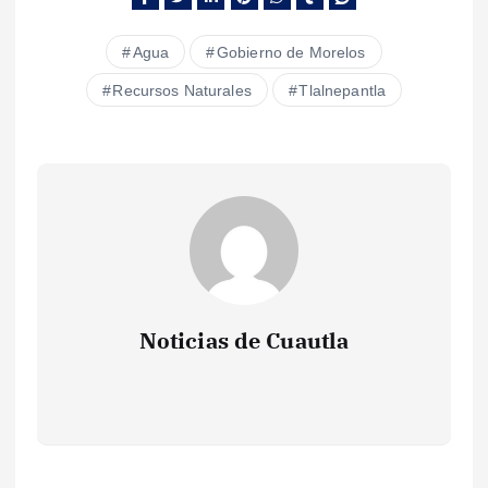
Agua
Gobierno de Morelos
Recursos Naturales
Tlalnepantla
Noticias de Cuautla