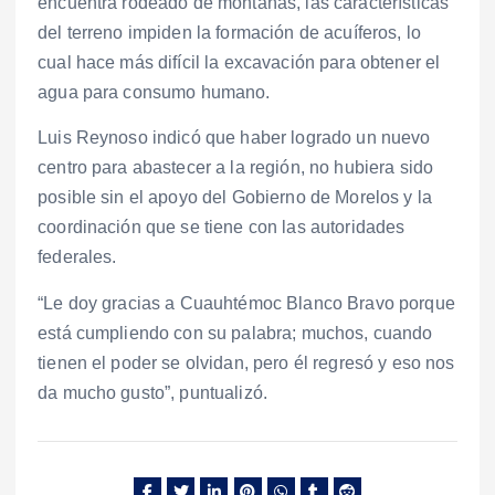
encuentra rodeado de montañas, las características
del terreno impiden la formación de acuíferos, lo
cual hace más difícil la excavación para obtener el
agua para consumo humano.
Luis Reynoso indicó que haber logrado un nuevo
centro para abastecer a la región, no hubiera sido
posible sin el apoyo del Gobierno de Morelos y la
coordinación que se tiene con las autoridades
federales.
“Le doy gracias a Cuauhtémoc Blanco Bravo porque
está cumpliendo con su palabra; muchos, cuando
tienen el poder se olvidan, pero él regresó y eso nos
da mucho gusto”, puntualizó.