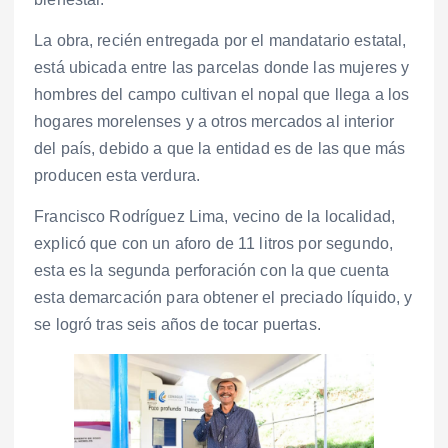
La obra, recién entregada por el mandatario estatal,
está ubicada entre las parcelas donde las mujeres y
hombres del campo cultivan el nopal que llega a los
hogares morelenses y a otros mercados al interior
del país, debido a que la entidad es de las que más
producen esta verdura.
Francisco Rodríguez Lima, vecino de la localidad,
explicó que con un aforo de 11 litros por segundo,
esta es la segunda perforación con la que cuenta
esta demarcación para obtener el preciado líquido, y
se logró tras seis años de tocar puertas.