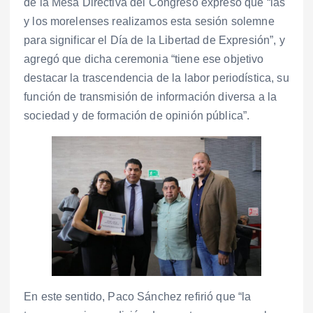
de la Mesa Directiva del Congreso expresó que “las
y los morelenses realizamos esta sesión solemne
para significar el Día de la Libertad de Expresión”, y
agregó que dicha ceremonia “tiene ese objetivo
destacar la trascendencia de la labor periodística, su
función de transmisión de información diversa a la
sociedad y de formación de opinión pública”.
En este sentido, Paco Sánchez refirió que “la