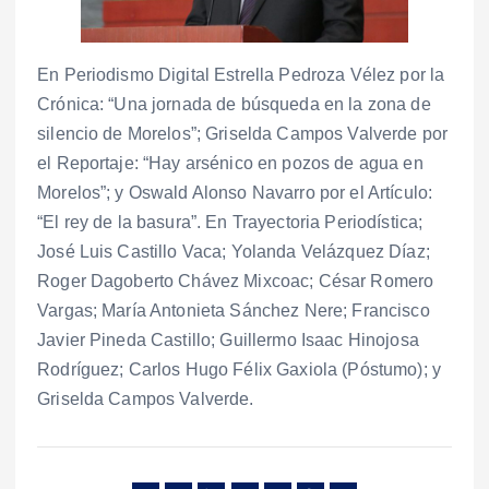
En Periodismo Digital Estrella Pedroza Vélez por la
Crónica: “Una jornada de búsqueda en la zona de
silencio de Morelos”; Griselda Campos Valverde por
el Reportaje: “Hay arsénico en pozos de agua en
Morelos”; y Oswald Alonso Navarro por el Artículo:
“El rey de la basura”. En Trayectoria Periodística;
José Luis Castillo Vaca; Yolanda Velázquez Díaz;
Roger Dagoberto Chávez Mixcoac; César Romero
Vargas; María Antonieta Sánchez Nere; Francisco
Javier Pineda Castillo; Guillermo Isaac Hinojosa
Rodríguez; Carlos Hugo Félix Gaxiola (Póstumo); y
Griselda Campos Valverde.