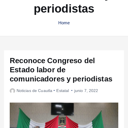
periodistas
Home
Reconoce Congreso del
Estado labor de
comunicadores y periodistas
Noticias de Cuautla
Estatal
junio 7, 2022