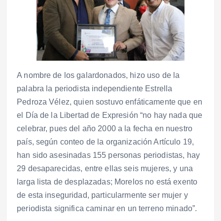
A nombre de los galardonados, hizo uso de la
palabra la periodista independiente Estrella
Pedroza Vélez, quien sostuvo enfáticamente que en
el Día de la Libertad de Expresión “no hay nada que
celebrar, pues del año 2000 a la fecha en nuestro
país, según conteo de la organización Artículo 19,
han sido asesinadas 155 personas periodistas, hay
29 desaparecidas, entre ellas seis mujeres, y una
larga lista de desplazadas; Morelos no está exento
de esta inseguridad, particularmente ser mujer y
periodista significa caminar en un terreno minado”.