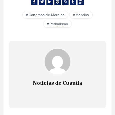
Congreso de Morelos
Morelos
Periodismo
Noticias de Cuautla