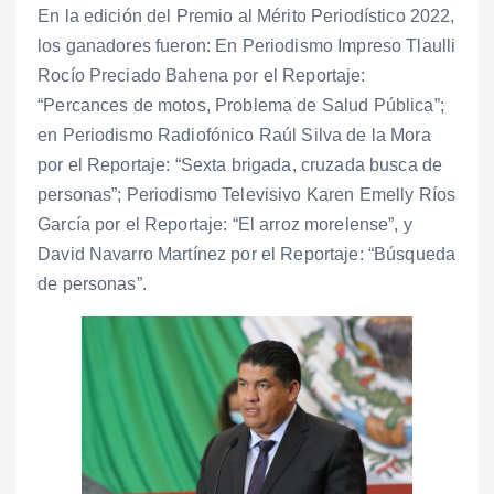
En la edición del Premio al Mérito Periodístico 2022,
los ganadores fueron: En Periodismo Impreso Tlaulli
Rocío Preciado Bahena por el Reportaje:
“Percances de motos, Problema de Salud Pública”;
en Periodismo Radiofónico Raúl Silva de la Mora
por el Reportaje: “Sexta brigada, cruzada busca de
personas”; Periodismo Televisivo Karen Emelly Ríos
García por el Reportaje: “El arroz morelense”, y
David Navarro Martínez por el Reportaje: “Búsqueda
de personas”.