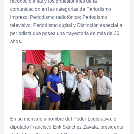
reconoció a las y los profesionales de la
comunicación en las categorías de Periodismo
impreso; Periodismo radiofónico; Periodismo
televisivo; Periodismo digital y Distinción especial al
periodista que posea una trayectoria de más de 30
años.
En su mensaje a nombre del Poder Legislativo, el
diputado Francisco Erik Sánchez Zavala, presidente