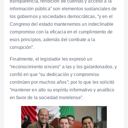
transparencia, rendición de cuentas y acceso a la
información pública” son elementos sustanciales de
los gobiernos y sociedades democráticas, “y en el
Congreso del estado mantenemos un indeclinable
compromiso con la eficacia en el cumplimiento de
esos principios, además del combate a la
corrupción”.
Finalmente, el legislador les expresó un
“reconocimiento sincero” a las y los galardonados, y
confió en que “su dedicación y compromiso
continúen por muchos años”; por lo que les solicitó
“mantener en alto su espíritu informativo y analítico
en favor de la sociedad morelense”.