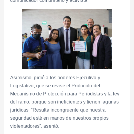
comunicador comunitario y activista.
Asimismo, pidió a los poderes Ejecutivo y
Legislativo, que se revise el Protocolo del
Mecanismo de Protección para Periodistas y la ley
del ramo, porque son ineficientes y tienen lagunas
jurídicas. “Resulta incongruente que nuestra
seguridad esté en manos de nuestros propios
violentadores”, asentó.