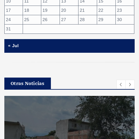
10
11
12
13
14
15
16
17
18
19
20
21
22
23
24
25
26
27
28
29
30
31
« Jul
Otras Noticias