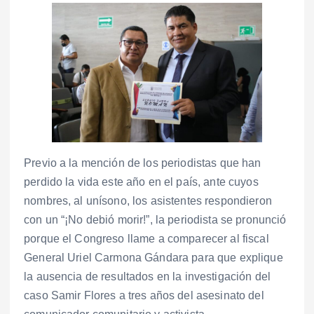
Previo a la mención de los periodistas que han
perdido la vida este año en el país, ante cuyos
nombres, al unísono, los asistentes respondieron
con un “¡No debió morir!”, la periodista se pronunció
porque el Congreso llame a comparecer al fiscal
General Uriel Carmona Gándara para que explique
la ausencia de resultados en la investigación del
caso Samir Flores a tres años del asesinato del