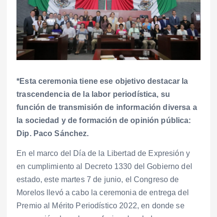
*Esta ceremonia tiene ese objetivo destacar la
trascendencia de la labor periodística, su
función de transmisión de información diversa a
la sociedad y de formación de opinión pública:
Dip. Paco Sánchez.
En el marco del Día de la Libertad de Expresión y
en cumplimiento al Decreto 1330 del Gobierno del
estado, este martes 7 de junio, el Congreso de
Morelos llevó a cabo la ceremonia de entrega del
Premio al Mérito Periodístico 2022, en donde se