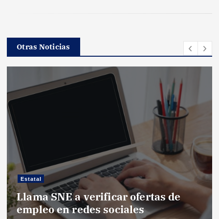
Otras Noticias
Estatal
Llama SNE a verificar ofertas de
empleo en redes sociales