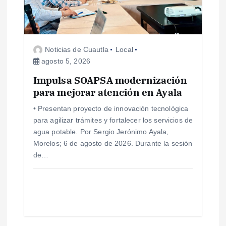
Noticias de Cuautla
Local
agosto 5, 2026
Impulsa SOAPSA modernización
para mejorar atención en Ayala
• Presentan proyecto de innovación tecnológica
para agilizar trámites y fortalecer los servicios de
agua potable. Por Sergio Jerónimo Ayala,
Morelos; 6 de agosto de 2026. Durante la sesión
de…