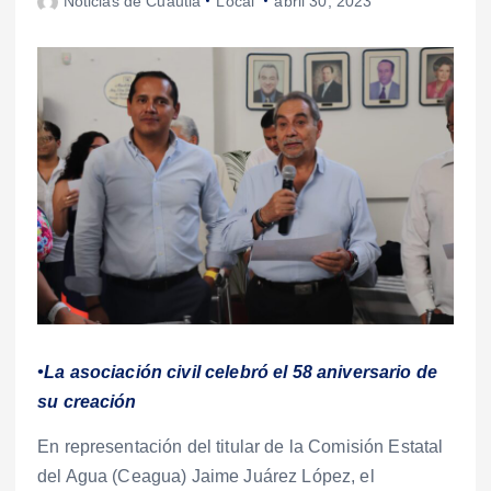
Noticias de Cuautla
Local
abril 30, 2023
•La asociación civil celebró el 58 aniversario de
su creación
En representación del titular de la Comisión Estatal
del Agua (Ceagua) Jaime Juárez López, el