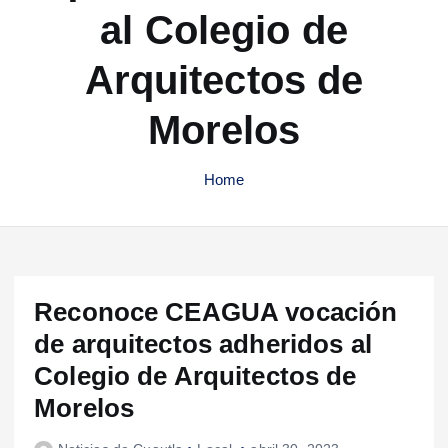
al Colegio de
Arquitectos de
Morelos
Home
Reconoce CEAGUA vocación
de arquitectos adheridos al
Colegio de Arquitectos de
Morelos