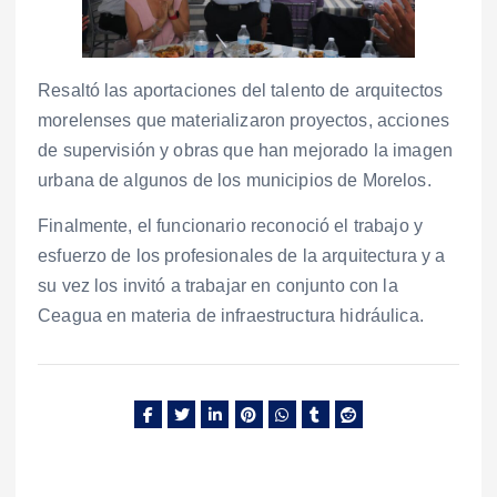
Resaltó las aportaciones del talento de arquitectos
morelenses que materializaron proyectos, acciones
de supervisión y obras que han mejorado la imagen
urbana de algunos de los municipios de Morelos.
Finalmente, el funcionario reconoció el trabajo y
esfuerzo de los profesionales de la arquitectura y a
su vez los invitó a trabajar en conjunto con la
Ceagua en materia de infraestructura hidráulica.