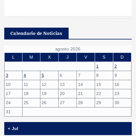
Calendario de Noticias
agosto 2026
L
M
X
J
V
S
D
1
2
3
4
5
6
7
8
9
10
11
12
13
14
15
16
17
18
19
20
21
22
23
24
25
26
27
28
29
30
31
« Jul