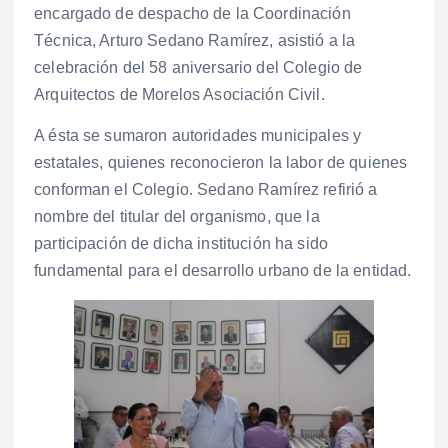
encargado de despacho de la Coordinación
Técnica, Arturo Sedano Ramírez, asistió a la
celebración del 58 aniversario del Colegio de
Arquitectos de Morelos Asociación Civil.
A ésta se sumaron autoridades municipales y
estatales, quienes reconocieron la labor de quienes
conforman el Colegio. Sedano Ramírez refirió a
nombre del titular del organismo, que la
participación de dicha institución ha sido
fundamental para el desarrollo urbano de la entidad.