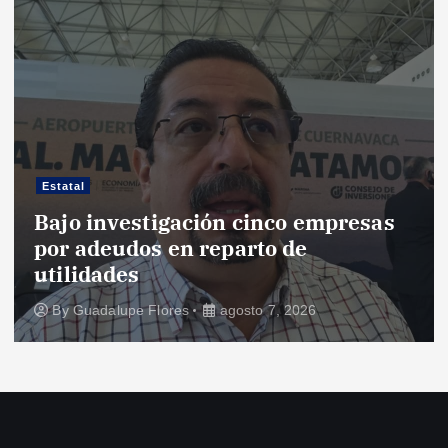
Estatal
Bajo investigación cinco empresas
por adeudos en reparto de
utilidades
By
Guadalupe Flores
agosto 7, 2026