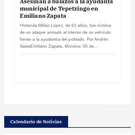
Asesinan a balazos a la ayudanta
municipal de Tepetzingo en
Emiliano Zapata
•Yolanda Millán López, de 61 años, fue víctima
de un ataque armado al interior de su vehículo
frente a la ayudantía del poblado. Por Andrés
SalasEmiliano Zapata, Morelos; 05 de…
Calendario de Noticias