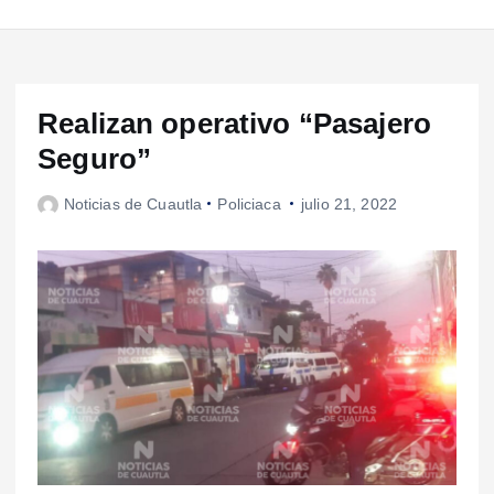
Realizan operativo “Pasajero
Seguro”
Noticias de Cuautla
Policiaca
julio 21, 2022