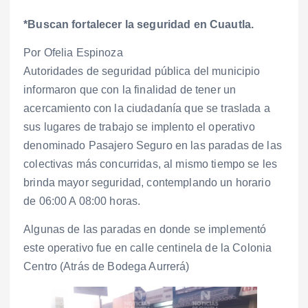
*Buscan fortalecer la seguridad en Cuautla.
Por Ofelia Espinoza
Autoridades de seguridad pública del municipio
informaron que con la finalidad de tener un
acercamiento con la ciudadanía que se traslada a
sus lugares de trabajo se implento el operativo
denominado Pasajero Seguro en las paradas de las
colectivas más concurridas, al mismo tiempo se les
brinda mayor seguridad, contemplando un horario
de 06:00 A 08:00 horas.
Algunas de las paradas en donde se implementó
este operativo fue en calle centinela de la Colonia
Centro (Atrás de Bodega Aurrerá)