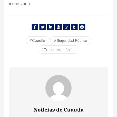
motorizado.
Cuautla
Seguridad Pública
Transporte público
Noticias de Cuautla