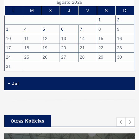
agosto 2026
L
M
X
J
V
S
D
1
2
3
4
5
6
7
8
9
10
11
12
13
14
15
16
17
18
19
20
21
22
23
24
25
26
27
28
29
30
31
« Jul
Otras Noticias