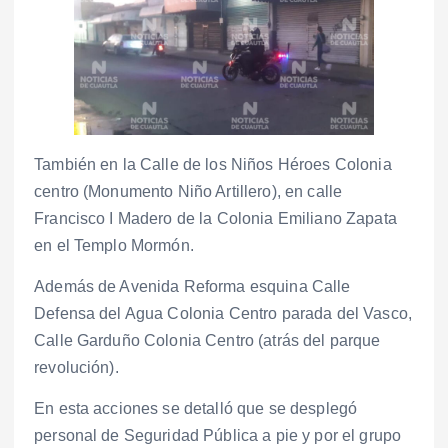
También en la Calle de los Niños Héroes Colonia
centro (Monumento Niño Artillero), en calle
Francisco I Madero de la Colonia Emiliano Zapata
en el Templo Mormón.
Además de Avenida Reforma esquina Calle
Defensa del Agua Colonia Centro parada del Vasco,
Calle Garduño Colonia Centro (atrás del parque
revolución).
En esta acciones se detalló que se desplegó
personal de Seguridad Pública a pie y por el grupo