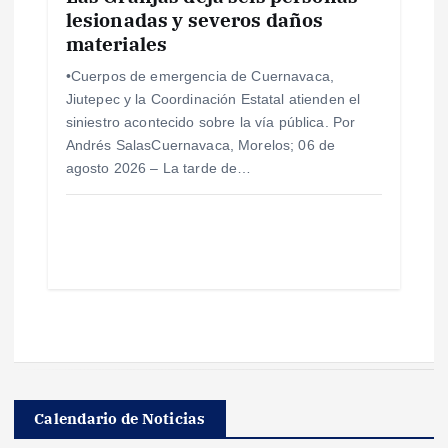
lesionadas y severos daños
materiales
•Cuerpos de emergencia de Cuernavaca,
Jiutepec y la Coordinación Estatal atienden el
siniestro acontecido sobre la vía pública. Por
Andrés SalasCuernavaca, Morelos; 06 de
agosto 2026 – La tarde de…
Calendario de Noticias