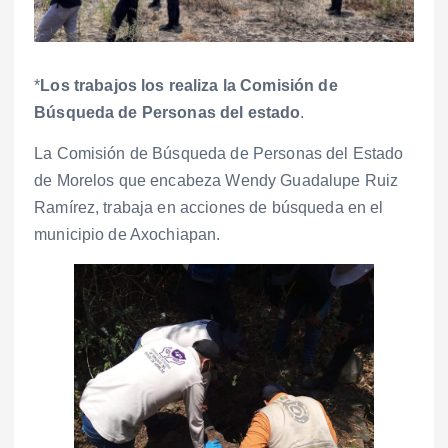
*
Los trabajos los realiza la Comisión de
Búsqueda de Personas del estado
.
La Comisión de Búsqueda de Personas del Estado
de Morelos que encabeza Wendy Guadalupe Ruiz
Ramírez, trabaja en acciones de búsqueda en el
municipio de Axochiapan.