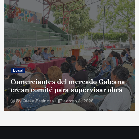
Local
Comerciantes del mercado Galeana
crean comité para supervisar obra
By
Ofelia Espinoza
agosto 8, 2026