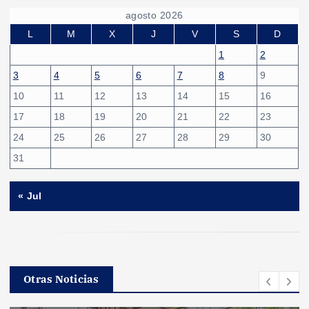
agosto 2026
L
M
X
J
V
S
D
1
2
3
4
5
6
7
8
9
10
11
12
13
14
15
16
17
18
19
20
21
22
23
24
25
26
27
28
29
30
31
« Jul
Otras Noticias