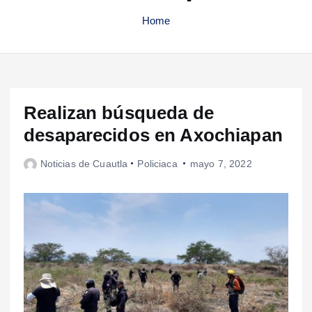
Home
Realizan búsqueda de
desaparecidos en Axochiapan
Noticias de Cuautla
Policiaca
mayo 7, 2022