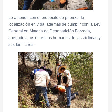
Lo anterior, con el propósito de priorizar la
localización en vida, además de cumplir con la Ley
General en Materia de Desaparición Forzada,
apegado a los derechos humanos de las víctimas y
sus familiares.