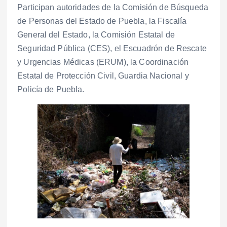
Participan autoridades de la Comisión de Búsqueda
de Personas del Estado de Puebla, la Fiscalía
General del Estado, la Comisión Estatal de
Seguridad Pública (CES), el Escuadrón de Rescate
y Urgencias Médicas (ERUM), la Coordinación
Estatal de Protección Civil, Guardia Nacional y
Policía de Puebla.