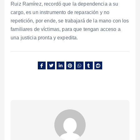
Ruiz Ramírez, recordó que la dependencia a su
cargo, es un instrumento de reparación y no
repetición, por ende, se trabajará de la mano con los
familiares de víctimas, para que tengan acceso a
una justicia pronta y expedita.