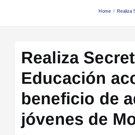
Home
Realiza 
Realiza Secret
Educación ac
beneficio de 
jóvenes de Mo