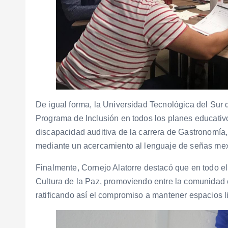
De igual forma, la Universidad Tecnológica del Sur
Programa de Inclusión en todos los planes educativ
discapacidad auditiva de la carrera de Gastronomía,
mediante un acercamiento al lenguaje de señas me
Finalmente, Cornejo Alatorre destacó que en todo e
Cultura de la Paz, promoviendo entre la comunidad es
ratificando así el compromiso a mantener espacios l