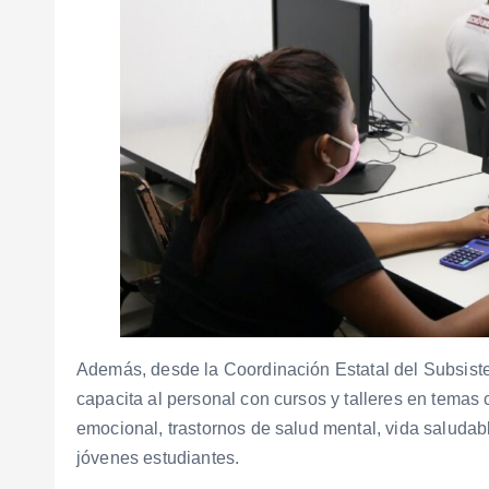
Además, desde la Coordinación Estatal del Subsist
capacita al personal con cursos y talleres en temas c
emocional, trastornos de salud mental, vida saludabl
jóvenes estudiantes.