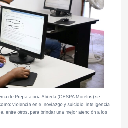
ema de Preparatoria Abierta (CESPA Morelos) se
omo: violencia en el noviazgo y suicidio, inteligencia
e, entre otros, para brindar una mejor atención a los