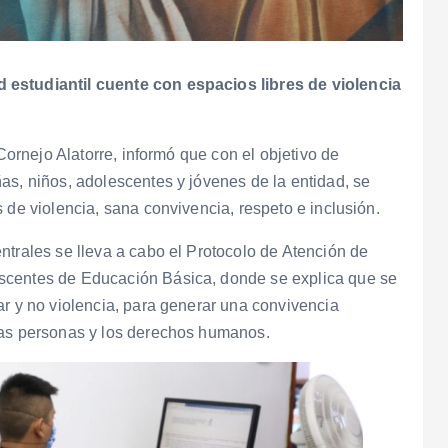
 estudiantil cuente con espacios libres de violencia
 Cornejo Alatorre, informó que con el objetivo de
as, niños, adolescentes y jóvenes de la entidad, se
 de violencia, sana convivencia, respeto e inclusión.
ntrales se lleva a cabo el Protocolo de Atención de
scentes de Educación Básica, donde se explica que se
ar y no violencia, para generar una convivencia
las personas y los derechos humanos.