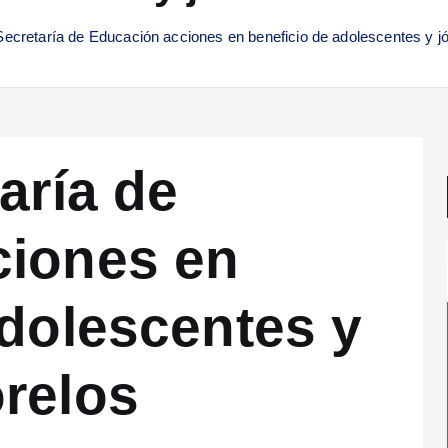
Secretaría de Educación acciones en beneficio de adolescentes y 
aría de
ciones en
adolescentes y
relos