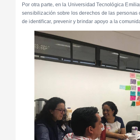
Por otra parte, en la Universidad Tecnológica Emili
sensibilización sobre los derechos de las personas c
de identificar, prevenir y brindar apoyo a la comunid