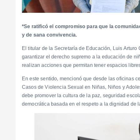
*Se ratificó el compromiso para que la comunidad
y de sana convivencia.
El titular de la Secretaría de Educación, Luis Arturo
garantizar el derecho supremo a la educación de niñ
realizan acciones que permitan tener espacios libres
En este sentido, mencionó que desde las oficinas ce
Casos de Violencia Sexual en Niñas, Niños y Adole
debe promover la cultura de la paz, seguridad escol
democrática basada en el respeto a la dignidad de 