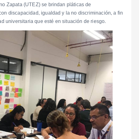
ano Zapata (UTEZ) se brindan pláticas de
on discapacidad, igualdad y la no discriminación, a fin
ad universitaria que esté en situación de riesgo.