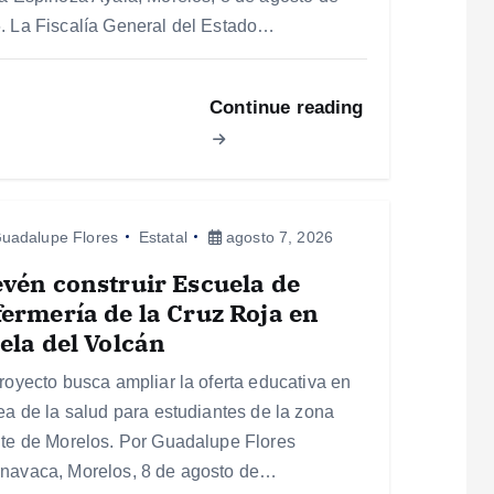
. La Fiscalía General del Estado…
Continue reading
uadalupe Flores
Estatal
agosto 7, 2026
vén construir Escuela de
ermería de la Cruz Roja en
ela del Volcán
proyecto busca ampliar la oferta educativa en
rea de la salud para estudiantes de la zona
nte de Morelos. Por Guadalupe Flores
navaca, Morelos, 8 de agosto de…