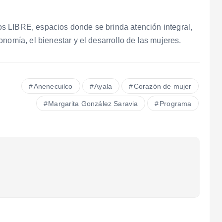
s LIBRE, espacios donde se brinda atención integral,
nomía, el bienestar y el desarrollo de las mujeres.
Anenecuilco
Ayala
Corazón de mujer
Margarita González Saravia
Programa