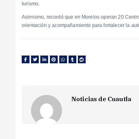
turismo.
Asimismo, recordó que en Morelos operan 20 Centro
orientación y acompañamiento para fortalecer la auto
Noticias de Cuautla