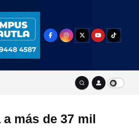
 a más de 37 mil