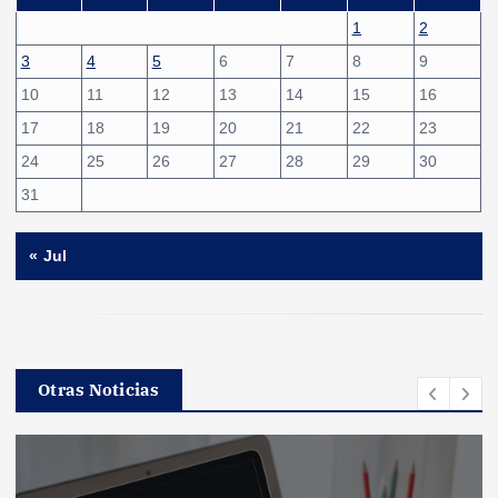
1
2
3
4
5
6
7
8
9
10
11
12
13
14
15
16
17
18
19
20
21
22
23
24
25
26
27
28
29
30
31
« Jul
Otras Noticias