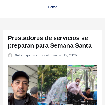
Home
Prestadores de servicios se
preparan para Semana Santa
Ofelia Espinoza
Local
marzo 12, 2026