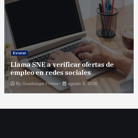
Estatal
Llama SNE a verificar ofertas de
empleo en redes sociales
By
Guadalupe Flores
agosto 5, 2026