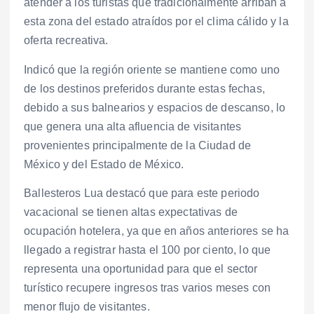
atender a los turistas que tradicionalmente arriban a
esta zona del estado atraídos por el clima cálido y la
oferta recreativa.
Indicó que la región oriente se mantiene como uno
de los destinos preferidos durante estas fechas,
debido a sus balnearios y espacios de descanso, lo
que genera una alta afluencia de visitantes
provenientes principalmente de la Ciudad de
México y del Estado de México.
Ballesteros Lua destacó que para este periodo
vacacional se tienen altas expectativas de
ocupación hotelera, ya que en años anteriores se ha
llegado a registrar hasta el 100 por ciento, lo que
representa una oportunidad para que el sector
turístico recupere ingresos tras varios meses con
menor flujo de visitantes.