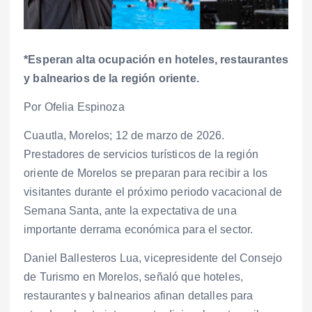
*Esperan alta ocupación en hoteles, restaurantes
y balnearios de la región oriente.
Por Ofelia Espinoza
Cuautla, Morelos; 12 de marzo de 2026.
Prestadores de servicios turísticos de la región
oriente de Morelos se preparan para recibir a los
visitantes durante el próximo periodo vacacional de
Semana Santa, ante la expectativa de una
importante derrama económica para el sector.
Daniel Ballesteros Lua, vicepresidente del Consejo
de Turismo en Morelos, señaló que hoteles,
restaurantes y balnearios afinan detalles para