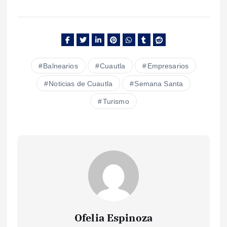
Balnearios
Cuautla
Empresarios
Noticias de Cuautla
Semana Santa
Turismo
Ofelia Espinoza