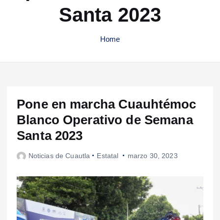
Santa 2023
Home
Pone en marcha Cuauhtémoc
Blanco Operativo de Semana
Santa 2023
Noticias de Cuautla
Estatal
marzo 30, 2023