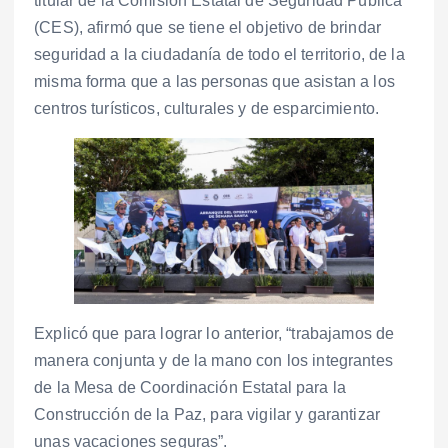
titular de la Comisión Estatal de Seguridad Pública
(CES), afirmó que se tiene el objetivo de brindar
seguridad a la ciudadanía de todo el territorio, de la
misma forma que a las personas que asistan a los
centros turísticos, culturales y de esparcimiento.
Explicó que para lograr lo anterior, “trabajamos de
manera conjunta y de la mano con los integrantes
de la Mesa de Coordinación Estatal para la
Construcción de la Paz, para vigilar y garantizar
unas vacaciones seguras”.