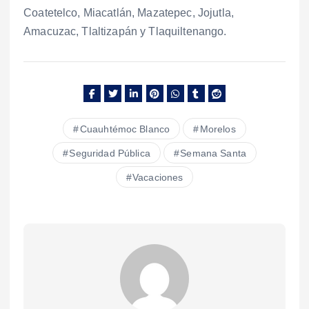
Coatetelco, Miacatlán, Mazatepec, Jojutla,
Amacuzac, Tlaltizapán y Tlaquiltenango.
Cuauhtémoc Blanco
Morelos
Seguridad Pública
Semana Santa
Vacaciones