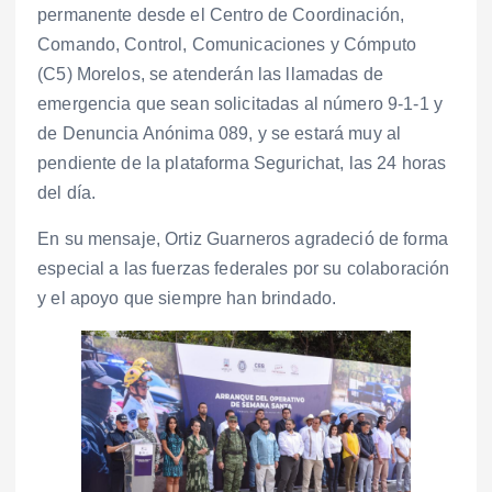
permanente desde el Centro de Coordinación,
Comando, Control, Comunicaciones y Cómputo
(C5) Morelos, se atenderán las llamadas de
emergencia que sean solicitadas al número 9-1-1 y
de Denuncia Anónima 089, y se estará muy al
pendiente de la plataforma Segurichat, las 24 horas
del día.
En su mensaje, Ortiz Guarneros agradeció de forma
especial a las fuerzas federales por su colaboración
y el apoyo que siempre han brindado.