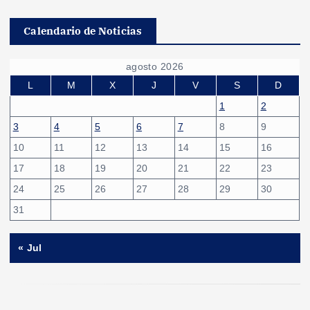
Calendario de Noticias
agosto 2026
L
M
X
J
V
S
D
1
2
3
4
5
6
7
8
9
10
11
12
13
14
15
16
17
18
19
20
21
22
23
24
25
26
27
28
29
30
31
« Jul