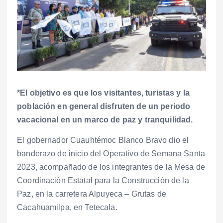
*El objetivo es que los visitantes, turistas y la
población en general disfruten de un periodo
vacacional en un marco de paz y tranquilidad.
El gobernador Cuauhtémoc Blanco Bravo dio el
banderazo de inicio del Operativo de Semana Santa
2023, acompañado de los integrantes de la Mesa de
Coordinación Estatal para la Construcción de la
Paz, en la carretera Alpuyeca – Grutas de
Cacahuamilpa, en Tetecala.