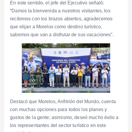
En este sentido, el jefe del Ejecutivo señaló:
“Damos la bienvenida a nuestros visitantes, los
recibimos con los brazos abiertos, agradecemos
que elijan a Morelos como destino turístico,
sabemos que van a disfrutar de sus vacaciones”.
Destacó que Morelos, Anfitrión del Mundo, cuenta
con muchas opciones para todos los planes y
gustos de la gente; asimismo, deseó mucho éxito a
los representantes del sector turístico en este