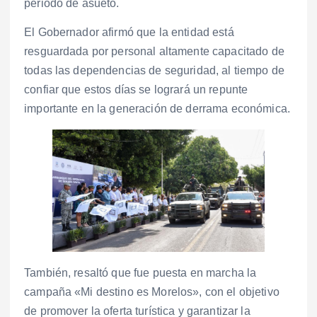
periodo de asueto.
El Gobernador afirmó que la entidad está
resguardada por personal altamente capacitado de
todas las dependencias de seguridad, al tiempo de
confiar que estos días se logrará un repunte
importante en la generación de derrama económica.
También, resaltó que fue puesta en marcha la
campaña «Mi destino es Morelos», con el objetivo
de promover la oferta turística y garantizar la