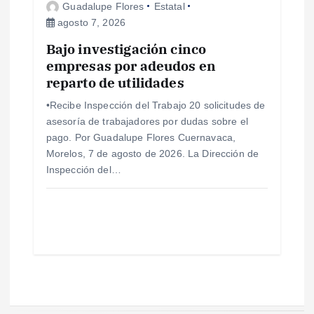
Guadalupe Flores
Estatal
agosto 7, 2026
Bajo investigación cinco
empresas por adeudos en
reparto de utilidades
•Recibe Inspección del Trabajo 20 solicitudes de
asesoría de trabajadores por dudas sobre el
pago. Por Guadalupe Flores Cuernavaca,
Morelos, 7 de agosto de 2026. La Dirección de
Inspección del…