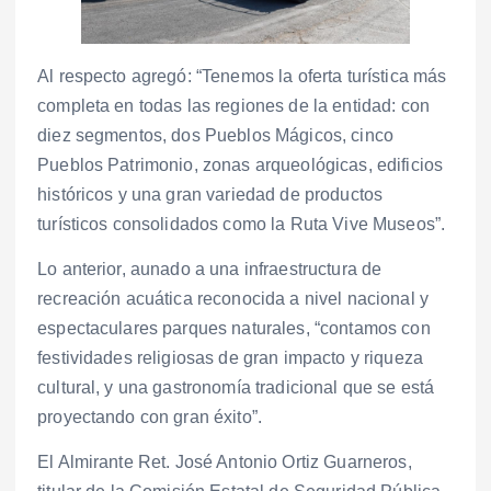
Al respecto agregó: “Tenemos la oferta turística más
completa en todas las regiones de la entidad: con
diez segmentos, dos Pueblos Mágicos, cinco
Pueblos Patrimonio, zonas arqueológicas, edificios
históricos y una gran variedad de productos
turísticos consolidados como la Ruta Vive Museos”.
Lo anterior, aunado a una infraestructura de
recreación acuática reconocida a nivel nacional y
espectaculares parques naturales, “contamos con
festividades religiosas de gran impacto y riqueza
cultural, y una gastronomía tradicional que se está
proyectando con gran éxito”.
El Almirante Ret. José Antonio Ortiz Guarneros,