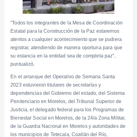
“Todos los integrantes de la Mesa de Coordinación
Estatal para la Construcción de la Paz estaremos
atentos a cualquier acontecimiento que se pudiera
registrar, atendiendo de manera oportuna para que
su estancia en la entidad sea de completa paz”,
puntualizó.
En el arranque del Operativo de Semana Santa
2023 estuvieron titulares de secretarías y
dependencias del Gobierno del estado, del Sistema
Penitenciario en Morelos, del Tribunal Superior de
Justicia, el delegado federal para los Programas de
Bienestar Social en Morelos, de la 24/a Zona Militar,
de la Guardia Nacional en Morelos y autoridades de
los municipios de Tetecala, Coatlán del Río,