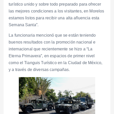
turístico unido y sobre todo preparado para ofrecer
las mejores condiciones a los visitantes, en Morelos
estamos listos para recibir una alta afluencia esta
Semana Santa”.
La funcionaria mencionó que se están teniendo
buenos resultados con la promoción nacional e
internacional que recientemente se hizo a “La
Eterna Primavera”, en espacios de primer nivel
como el Tianguis Turístico en la Ciudad de México,
y a través de diversas campañas.