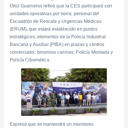
Ortiz Guarneros refirió que la CES participará con
unidades operativas por tierra; personal del
Escuadrón de Rescate y Urgencias Médicas
(ERUM), que estará establecido en puntos
estratégicos; elementos de la Policía Industrial
Bancaria y Auxiliar (PIBA) en plazas y centros
comerciales; binomios caninos; Policía Montada y
Policía Cibernética.
Expresó que se mantendrá un monitoreo