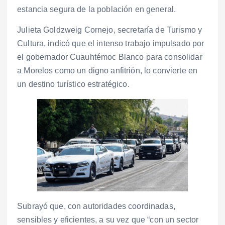
estancia segura de la población en general.
Julieta Goldzweig Cornejo, secretaría de Turismo y
Cultura, indicó que el intenso trabajo impulsado por
el gobernador Cuauhtémoc Blanco para consolidar
a Morelos como un digno anfitrión, lo convierte en
un destino turístico estratégico.
Subrayó que, con autoridades coordinadas,
sensibles y eficientes, a su vez que “con un sector