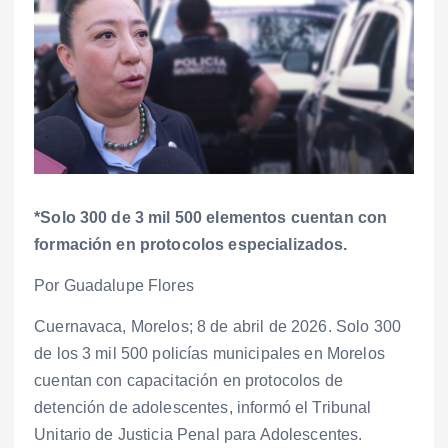
*Solo 300 de 3 mil 500 elementos cuentan con
formación en protocolos especializados.
Por Guadalupe Flores
Cuernavaca, Morelos; 8 de abril de 2026. Solo 300
de los 3 mil 500 policías municipales en Morelos
cuentan con capacitación en protocolos de
detención de adolescentes, informó el Tribunal
Unitario de Justicia Penal para Adolescentes.