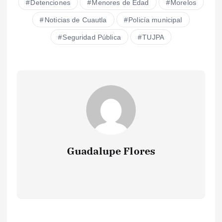
Detenciones
Menores de Edad
Morelos
Noticias de Cuautla
Policía municipal
Seguridad Pública
TUJPA
Guadalupe Flores