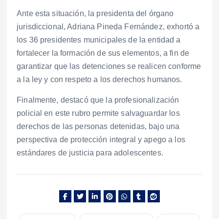
Ante esta situación, la presidenta del órgano
jurisdiccional, Adriana Pineda Fernández, exhortó a
los 36 presidentes municipales de la entidad a
fortalecer la formación de sus elementos, a fin de
garantizar que las detenciones se realicen conforme
a la ley y con respeto a los derechos humanos.
Finalmente, destacó que la profesionalización
policial en este rubro permite salvaguardar los
derechos de las personas detenidas, bajo una
perspectiva de protección integral y apego a los
estándares de justicia para adolescentes.