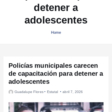
detener a
adolescentes
Home
Policías municipales carecen
de capacitación para detener a
adolescentes
Guadalupe Flores
Estatal
abril 7, 2026