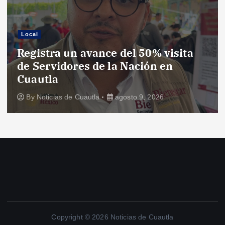
Local
Registra un avance del 50% visita
de Servidores de la Nación en
Cuautla
By
Noticias de Cuautla
agosto 9, 2026
Copyright © 2026 Noticias de Cuautla