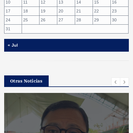
10
11
12
13
14
15
16
17
18
19
20
21
22
23
24
25
26
27
28
29
30
31
« Jul
Otras Noticias