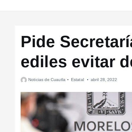
Pide Secretarí
ediles evitar 
Noticias de Cuautla
Estatal
abril 28, 2022