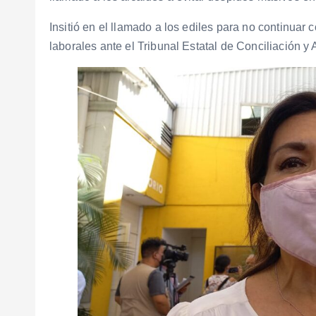
Insitió en el llamado a los ediles para no continua
laborales ante el Tribunal Estatal de Conciliación y A