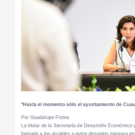
*Hasta
el momento sólo el ayuntamiento de Cua
Por Guadalupe Flores
La titular de la Secretaría de Desarrollo Económico
llamado a los alcaldes a evitar despidos masivos en