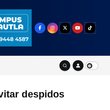
evitar despidos