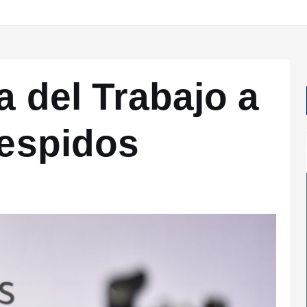
a del Trabajo a
despidos