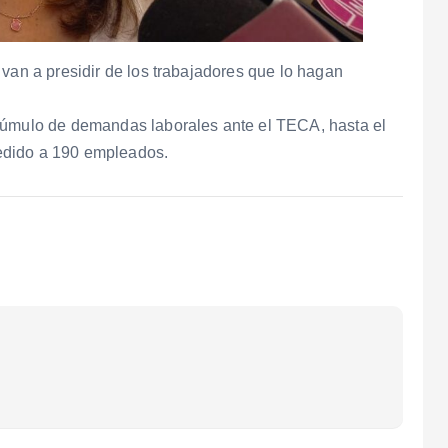
 van a presidir de los trabajadores que lo hagan
 cúmulo de demandas laborales ante el TECA, hasta el
edido a 190 empleados.