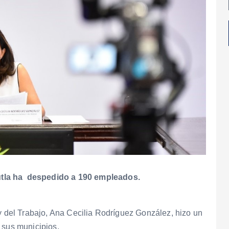
utla ha despedido a 190 empleados.
 y del Trabajo, Ana Cecilia Rodríguez González, hizo un
 sus municipios.