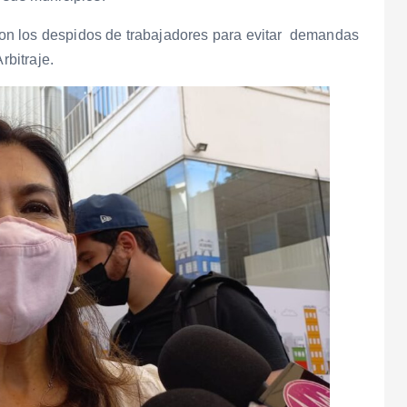
r con los despidos de trabajadores para evitar demandas
rbitraje.