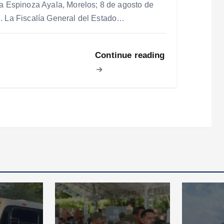
ia Espinoza Ayala, Morelos; 8 de agosto de
. La Fiscalía General del Estado…
Continue reading