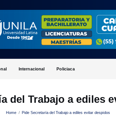
onal
Internacional
Policiaca
a del Trabajo a ediles 
Home
Pide Secretaría del Trabajo a ediles evitar despidos