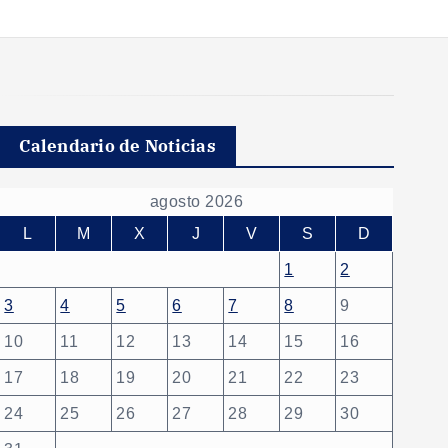
Calendario de Noticias
agosto 2026
L
M
X
J
V
S
D
1
2
3
4
5
6
7
8
9
10
11
12
13
14
15
16
17
18
19
20
21
22
23
24
25
26
27
28
29
30