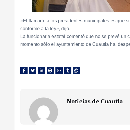
«El llamado a los presidentes municipales es que si
conforme a la ley», dijo.
La funcionaria estatal comentó que no se prevé un
momento sólo el ayuntamiento de Cuautla ha desp
Noticias de Cuautla