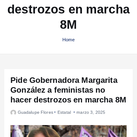
destrozos en marcha
8M
Home
Pide Gobernadora Margarita
González a feministas no
hacer destrozos en marcha 8M
Guadalupe Flores
Estatal
marzo 3, 2025