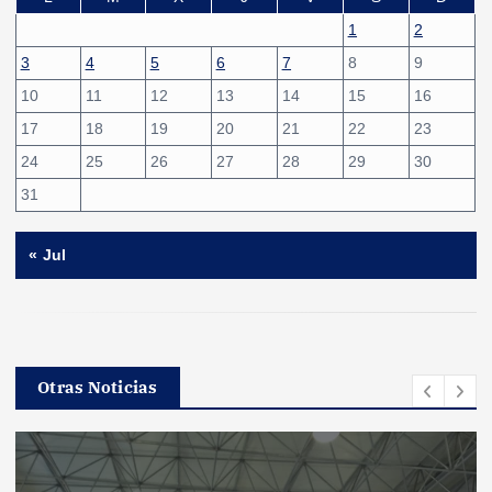
1
2
3
4
5
6
7
8
9
10
11
12
13
14
15
16
17
18
19
20
21
22
23
24
25
26
27
28
29
30
31
« Jul
Otras Noticias