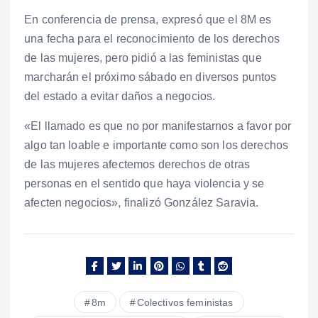
En conferencia de prensa, expresó que el 8M es
una fecha para el reconocimiento de los derechos
de las mujeres, pero pidió a las feministas que
marcharán el próximo sábado en diversos puntos
del estado a evitar daños a negocios.
«El llamado es que no por manifestarnos a favor por
algo tan loable e importante como son los derechos
de las mujeres afectemos derechos de otras
personas en el sentido que haya violencia y se
afecten negocios», finalizó González Saravia.
8m
Colectivos feministas