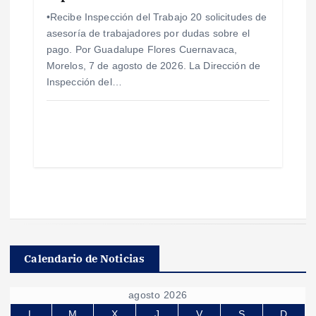
•Recibe Inspección del Trabajo 20 solicitudes de
asesoría de trabajadores por dudas sobre el
pago. Por Guadalupe Flores Cuernavaca,
Morelos, 7 de agosto de 2026. La Dirección de
Inspección del…
Calendario de Noticias
agosto 2026
L
M
X
J
V
S
D