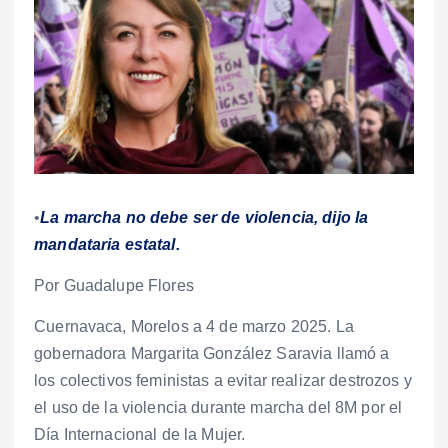
•
La marcha no debe ser de violencia, dijo la
mandataria estatal.
Por Guadalupe Flores
Cuernavaca, Morelos a 4 de marzo 2025. La
gobernadora Margarita González Saravia llamó a
los colectivos feministas a evitar realizar destrozos y
el uso de la violencia durante marcha del 8M por el
Día Internacional de la Mujer.