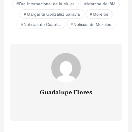
Día Internacional de la Mujer
Marcha del 8M
Margarita González Saravia
Morelos
Noticias de Cuautla
Noticias de Morelos
Guadalupe Flores