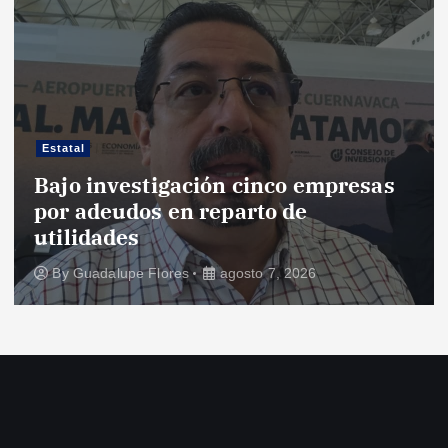
Estatal
Bajo investigación cinco empresas
por adeudos en reparto de
utilidades
By
Guadalupe Flores
agosto 7, 2026