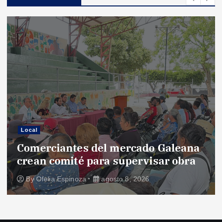
Local
Comerciantes del mercado Galeana
crean comité para supervisar obra
By
Ofelia Espinoza
agosto 8, 2026