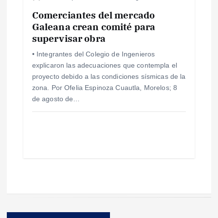
Comerciantes del mercado
Galeana crean comité para
supervisar obra
• Integrantes del Colegio de Ingenieros
explicaron las adecuaciones que contempla el
proyecto debido a las condiciones sísmicas de la
zona. Por Ofelia Espinoza Cuautla, Morelos; 8
de agosto de…