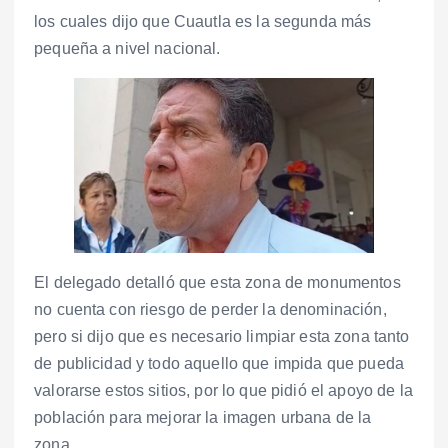
los cuales dijo que Cuautla es la segunda más
pequeña a nivel nacional.
El delegado detalló que esta zona de monumentos
no cuenta con riesgo de perder la denominación,
pero si dijo que es necesario limpiar esta zona tanto
de publicidad y todo aquello que impida que pueda
valorarse estos sitios, por lo que pidió el apoyo de la
población para mejorar la imagen urbana de la
zona.