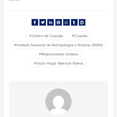
Centro de Cuautla
Cuautla
Instituto Nacional de Antropología e Historia (INAH)
Mejoramiento Urbano
Victor Hugo Valencia Valera