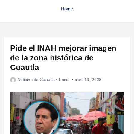
Home
Pide el INAH mejorar imagen
de la zona histórica de
Cuautla
Noticias de Cuautla
Local
abril 19, 2023