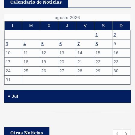
Calendario de Noticias
agosto 2026
L
M
X
J
V
S
D
1
2
3
4
5
6
7
8
9
10
11
12
13
14
15
16
17
18
19
20
21
22
23
24
25
26
27
28
29
30
31
« Jul
Otras Noticias