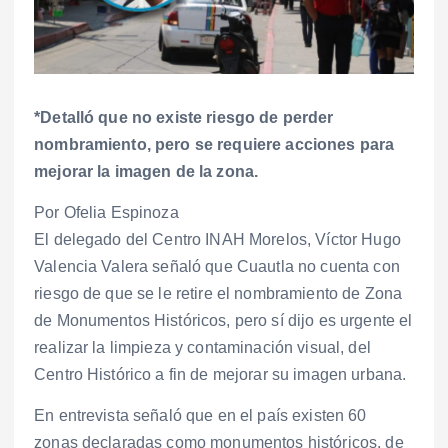
*Detalló que no existe riesgo de perder
nombramiento, pero se requiere acciones para
mejorar la imagen de la zona.
Por Ofelia Espinoza
El delegado del Centro INAH Morelos, Víctor Hugo
Valencia Valera señaló que Cuautla no cuenta con
riesgo de que se le retire el nombramiento de Zona
de Monumentos Históricos, pero sí dijo es urgente el
realizar la limpieza y contaminación visual, del
Centro Histórico a fin de mejorar su imagen urbana.
En entrevista señaló que en el país existen 60
zonas declaradas como monumentos históricos, de