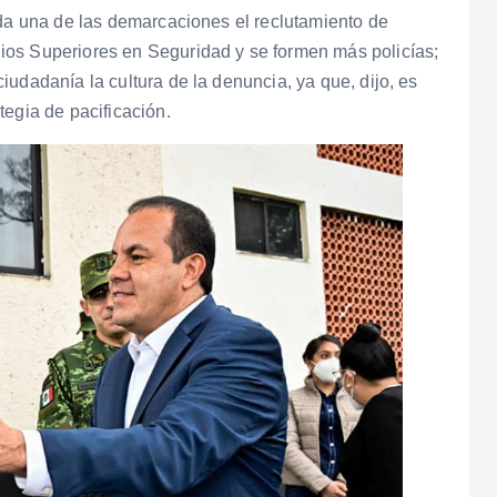
ada una de las demarcaciones el reclutamiento de
ios Superiores en Seguridad y se formen más policías;
udadanía la cultura de la denuncia, ya que, dijo, es
tegia de pacificación.