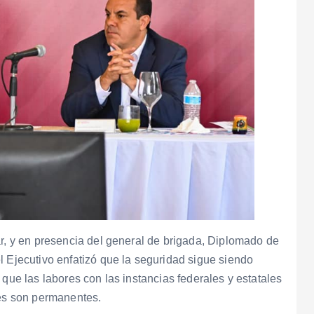
ar, y en presencia del general de brigada, Diplomado de
l Ejecutivo enfatizó que la seguridad sigue siendo
 que las labores con las instancias federales y estatales
ses son permanentes.