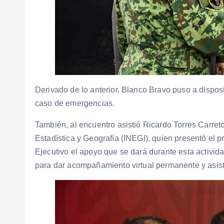
Derivado de lo anterior, Blanco Bravo puso a dispo
caso de emergencias.
También, al encuentro asistió Ricardo Torres Carreto
Estadística y Geografía (INEGI), quien presentó el 
Ejecutivo el apoyo que se dará durante esta activi
para dar acompañamiento virtual permanente y asisti