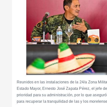
Reunidos en las instalaciones de la 24/a Zona Milit
Estado Mayor, Ernesto José Zapata Pérez, el jefe de
prioridad para su administración, por lo que aseguró
para recuperar la tranquilidad de las y los morelen