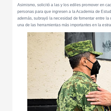
Asimismo, solicitó a las y los ediles promover en c
personas para que ingresen a la Academia de Estud
además, subrayó la necesidad de fomentar entre la ci
una de las herramientas más importantes en la estra