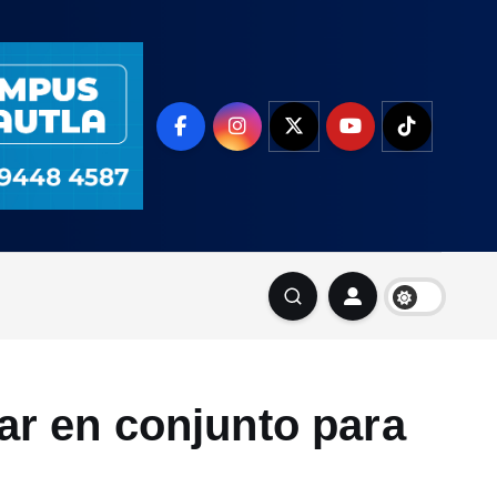
ar en conjunto para