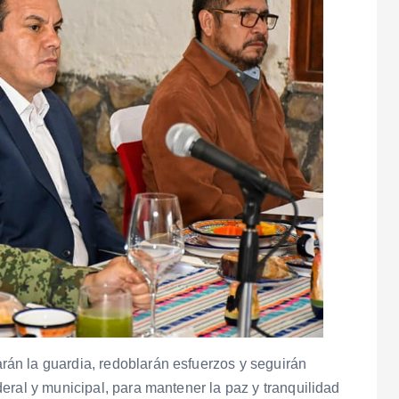
án la guardia, redoblarán esfuerzos y seguirán
eral y municipal, para mantener la paz y tranquilidad