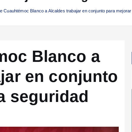
e Cuauhtémoc Blanco a Alcaldes trabajar en conjunto para mejorar 
moc Blanco a
jar en conjunto
la seguridad