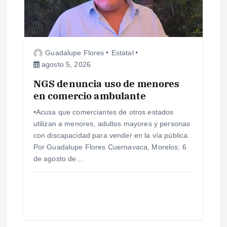
Guadalupe Flores
Estatal
agosto 5, 2026
NGS denuncia uso de menores
en comercio ambulante
•Acusa que comerciantes de otros estados
utilizan a menores, adultos mayores y personas
con discapacidad para vender en la vía pública.
Por Guadalupe Flores Cuernavaca, Morelos; 6
de agosto de…