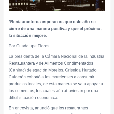
*Restauranteros esperan es que este año se
cierre de una manera positiva y que el próximo,
la situación mejore
.
Por Guadalupe Flores
La presidenta de la Cámara Nacional de la Industria
Restaurantera y de Alimentos Condimentados
(Canirac) delegación Morelos, Griselda Hurtado
Calderón exhortó a los morelenses a consumir
productos locales, de esta manera se va a apoyar a
los comercios, los cuales aún atraviesan por una
difícil situación económica.
En entrevista, anunció que los restaurantes