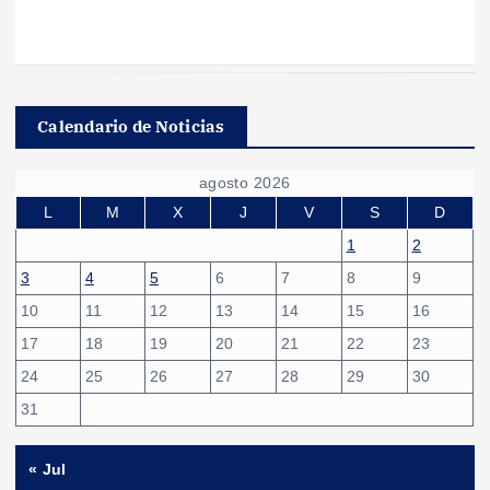
Calendario de Noticias
agosto 2026
L
M
X
J
V
S
D
1
2
3
4
5
6
7
8
9
10
11
12
13
14
15
16
17
18
19
20
21
22
23
24
25
26
27
28
29
30
31
« Jul