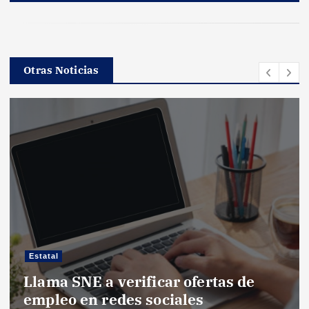
Otras Noticias
Estatal
Llama SNE a verificar ofertas de
empleo en redes sociales