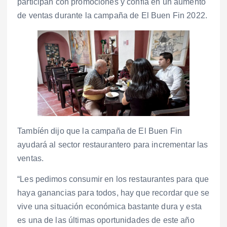
participan con promociones y confía en un aumento
de ventas durante la campaña de El Buen Fin 2022.
Tambíén dijo que la campaña de El Buen Fin
ayudará al sector restaurantero para incrementar las
ventas.
“Les pedimos consumir en los restaurantes para que
haya ganancias para todos, hay que recordar que se
vive una situación económica bastante dura y esta
es una de las últimas oportunidades de este año