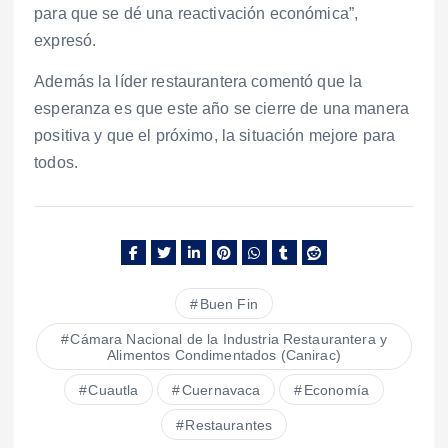
para que se dé una reactivación económica”,
expresó.
Además la líder restaurantera comentó que la
esperanza es que este año se cierre de una manera
positiva y que el próximo, la situación mejore para
todos.
Buen Fin
Cámara Nacional de la Industria Restaurantera y
Alimentos Condimentados (Canirac)
Cuautla
Cuernavaca
Economía
Restaurantes