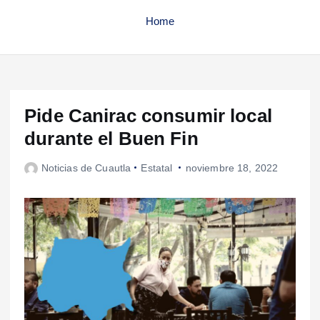
Home
Pide Canirac consumir local
durante el Buen Fin
Noticias de Cuautla
Estatal
noviembre 18, 2022