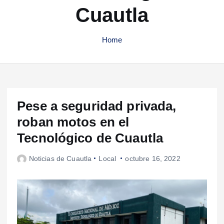
Cuautla
Home
Pese a seguridad privada,
roban motos en el
Tecnológico de Cuautla
Noticias de Cuautla
Local
octubre 16, 2022