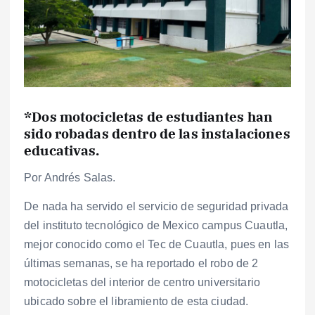
*Dos motocicletas de estudiantes han
sido robadas dentro de las instalaciones
educativas.
Por Andrés Salas.
De nada ha servido el servicio de seguridad privada
del instituto tecnológico de Mexico campus Cuautla,
mejor conocido como el Tec de Cuautla, pues en las
últimas semanas, se ha reportado el robo de 2
motocicletas del interior de centro universitario
ubicado sobre el libramiento de esta ciudad.