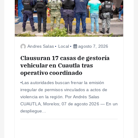
Andres Salas
Local
agosto 7, 2026
Clausuran 17 casas de gestoría
vehicular en Cuautla tras
operativo coordinado
•Las autoridades buscan frenar la emisión
irregular de permisos vinculados a actos de
violencia en la región. Por Andrés Salas
CUAUTLA, Morelos; 07 de agosto 2026 — En un
despliegue…