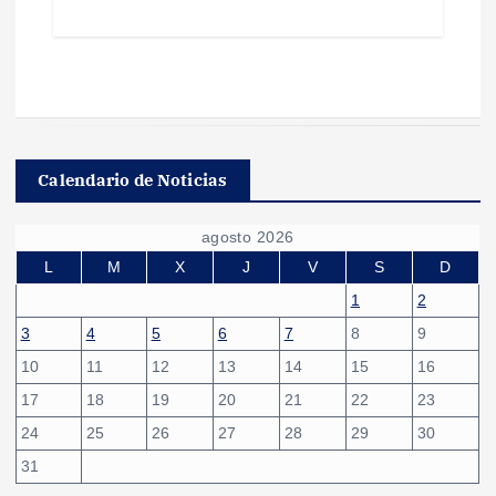
Calendario de Noticias
agosto 2026
L
M
X
J
V
S
D
1
2
3
4
5
6
7
8
9
10
11
12
13
14
15
16
17
18
19
20
21
22
23
24
25
26
27
28
29
30
31