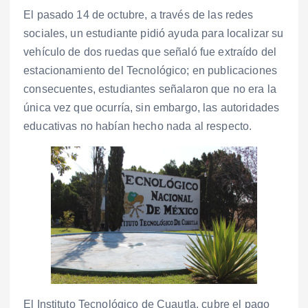
El pasado 14 de octubre, a través de las redes
sociales, un estudiante pidió ayuda para localizar su
vehículo de dos ruedas que señaló fue extraído del
estacionamiento del Tecnológico; en publicaciones
consecuentes, estudiantes señalaron que no era la
única vez que ocurría, sin embargo, las autoridades
educativas no habían hecho nada al respecto.
El Instituto Tecnológico de Cuautla, cubre el pago