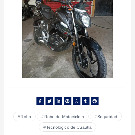
Robo
Robo de Motocicleta
Seguridad
Tecnológico de Cuautla