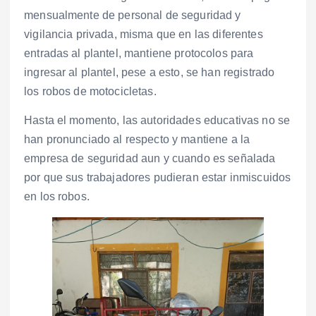
mensualmente de personal de seguridad y
vigilancia privada, misma que en las diferentes
entradas al plantel, mantiene protocolos para
ingresar al plantel, pese a esto, se han registrado
los robos de motocicletas.
Hasta el momento, las autoridades educativas no se
han pronunciado al respecto y mantiene a la
empresa de seguridad aun y cuando es señalada
por que sus trabajadores pudieran estar inmiscuidos
en los robos.