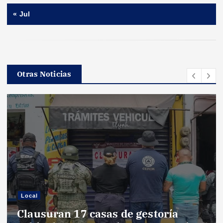
« Jul
Otras Noticias
Local
Clausuran 17 casas de gestoría