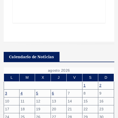
Calendario de Noticias
agosto 2026
L
M
X
J
V
S
D
1
2
3
4
5
6
7
8
9
10
11
12
13
14
15
16
17
18
19
20
21
22
23
24
25
26
27
28
29
30