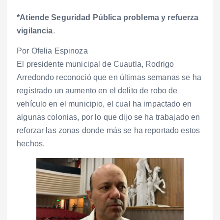
*Atiende Seguridad Pública problema y refuerza
vigilancia
.
Por Ofelia Espinoza
El presidente municipal de Cuautla, Rodrigo
Arredondo reconoció que en últimas semanas se ha
registrado un aumento en el delito de robo de
vehículo en el municipio, el cual ha impactado en
algunas colonias, por lo que dijo se ha trabajado en
reforzar las zonas donde más se ha reportado estos
hechos.