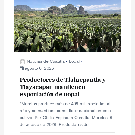
Noticias de Cuautla
Local
agosto 6, 2026
Productores de Tlalnepantla y
Tlayacapan mantienen
exportación de nopal
*Morelos produce más de 409 mil toneladas al
año y se mantiene como líder nacional en este
cultivo. Por Ofelia Espinoza Cuautla, Morelos; 6
de agosto de 2026. Productores de…