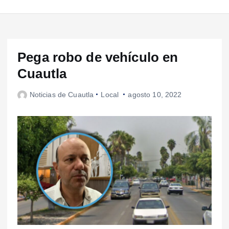
Pega robo de vehículo en
Cuautla
Noticias de Cuautla
Local
agosto 10, 2022