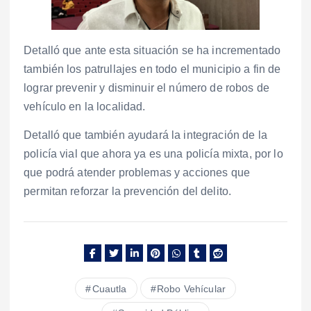
Detalló que ante esta situación se ha incrementado
también los patrullajes en todo el municipio a fin de
lograr prevenir y disminuir el número de robos de
vehículo en la localidad.
Detalló que también ayudará la integración de la
policía vial que ahora ya es una policía mixta, por lo
que podrá atender problemas y acciones que
permitan reforzar la prevención del delito.
Cuautla
Robo Vehícular