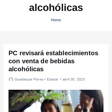
alcohólicas
Home
PC revisará establecimientos
con venta de bebidas
alcohólicas
Guadalupe Flores
Estatal
abril 30, 2023