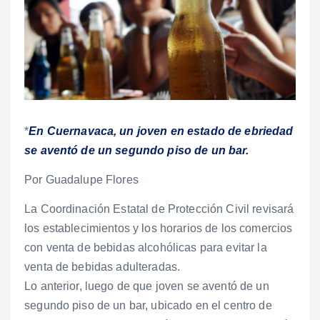
*
En Cuernavaca, un joven en estado de ebriedad
se aventó de un segundo piso de un bar.
Por Guadalupe Flores
La Coordinación Estatal de Protección Civil revisará
los establecimientos y los horarios de los comercios
con venta de bebidas alcohólicas para evitar la
venta de bebidas adulteradas.
Lo anterior, luego de que joven se aventó de un
segundo piso de un bar, ubicado en el centro de