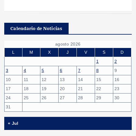
Calendario de Noticias
agosto 2026
L
M
X
J
V
S
D
1
2
3
4
5
6
7
8
9
10
11
12
13
14
15
16
17
18
19
20
21
22
23
24
25
26
27
28
29
30
31
« Jul