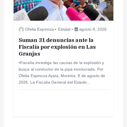
Ofelia Espinoza
Estatal
agosto 8, 2026
Suman 31 denuncias ante la
Fiscalía por explosión en Las
Granjas
•Fiscalía investiga las causas de la explosión y
busca al conductor de la pipa involucrada. Por
Ofelia Espinoza Ayala, Morelos; 8 de agosto de
2026. La Fiscalía General del Estado…