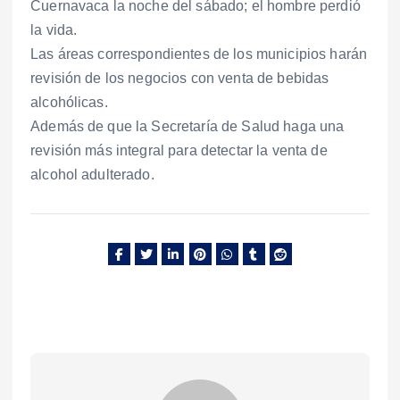
Cuernavaca la noche del sábado; el hombre perdió
la vida.
Las áreas correspondientes de los municipios harán
revisión de los negocios con venta de bebidas
alcohólicas.
Además de que la Secretaría de Salud haga una
revisión más integral para detectar la venta de
alcohol adulterado.