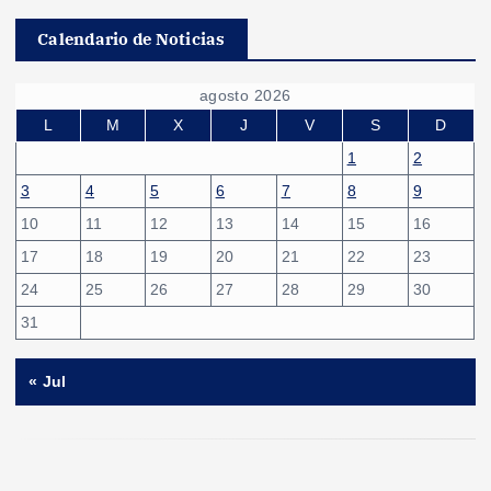
Calendario de Noticias
agosto 2026
L
M
X
J
V
S
D
1
2
3
4
5
6
7
8
9
10
11
12
13
14
15
16
17
18
19
20
21
22
23
24
25
26
27
28
29
30
31
« Jul