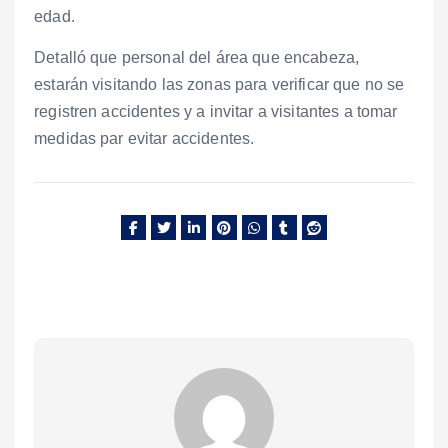
edad.
Detalló que personal del área que encabeza,
estarán visitando las zonas para verificar que no se
registren accidentes y a invitar a visitantes a tomar
medidas par evitar accidentes.