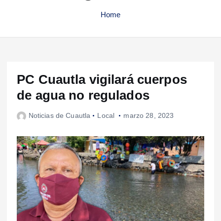
Home
PC Cuautla vigilará cuerpos
de agua no regulados
Noticias de Cuautla
Local
marzo 28, 2023