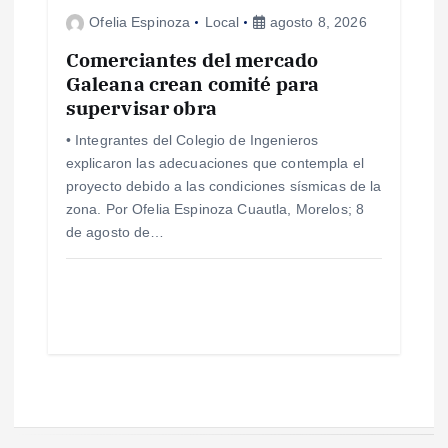
Ofelia Espinoza
Local
agosto 8, 2026
Comerciantes del mercado
Galeana crean comité para
supervisar obra
• Integrantes del Colegio de Ingenieros
explicaron las adecuaciones que contempla el
proyecto debido a las condiciones sísmicas de la
zona. Por Ofelia Espinoza Cuautla, Morelos; 8
de agosto de…