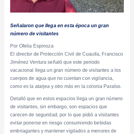
Señalaron que llega en esta época un gran
número de visitantes
Por Ofelia Espinoza
El director de Protección Civil de Cuautla, Francisco
Jiménez Ventura señaló que este periodo
vacacional llega un gran número de visitantes a los
cuerpos de agua que no cuentan con vigilancia,
como es la atarjea y otro más en la colonia Paraíso.
Detalló que en estos espacios llega un gran número
de visitantes, sin embargo, son espacios que
carecen de seguridad, por lo que pidió a visitantes
evitar ponerse en riesgo consumiendo bebidas
embriagantes y mantener vigilados a menores de