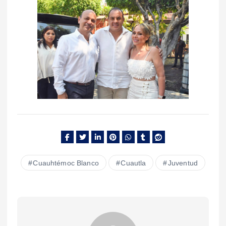
Cuauhtémoc Blanco
Cuautla
Juventud