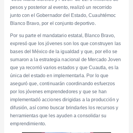
pesos y posterior al evento, realizó un recorrido
junto con el Gobernador del Estado, Cuauhtémoc
Blanco Bravo, por el conjunto deportivo.
Por su parte el mandatario estatal, Blanco Bravo,
expresó que los jóvenes son los que construyen las
bases del México de la igualdad y que, por ello se
sumaron a la estrategia nacional de Mercado Joven
que ya recorrió varios estados y que Cuautla, es la
única del estado en implementarla. Por lo que
aseguró que, continuarán coordinando esfuerzos
por los jóvenes emprendedores y que se han
implementadó acciones dirigidas a la producción y
difusión, así como buscar brindarles los recursos y
herramientas que les ayuden a consolidar su
emprendimiento.