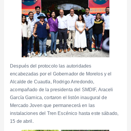
Después del protocolo las autoridades
encabezadas por el Gobernador de Morelos y el
Alcalde de Cuautla, Rodrigo Arredondo,
acompañado de la presidenta del SMDIF, Araceli
García Garnica, cortaron el listón inaugural de
Mercado Joven que permanecerá en las
instalaciones del Tren Escénico hasta este sábado,
15 de abril.