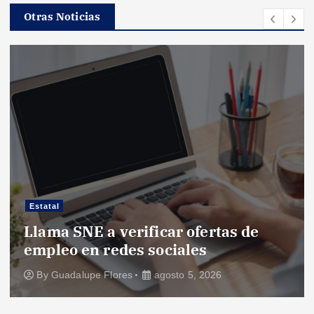
Otras Noticias
Estatal
Llama SNE a verificar ofertas de
empleo en redes sociales
By
Guadalupe Flores
agosto 5, 2026