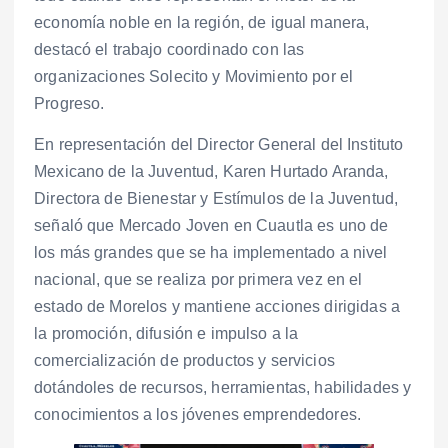
economía noble en la región, de igual manera,
destacó el trabajo coordinado con las
organizaciones Solecito y Movimiento por el
Progreso.
En representación del Director General del Instituto
Mexicano de la Juventud, Karen Hurtado Aranda,
Directora de Bienestar y Estímulos de la Juventud,
señaló que Mercado Joven en Cuautla es uno de
los más grandes que se ha implementado a nivel
nacional, que se realiza por primera vez en el
estado de Morelos y mantiene acciones dirigidas a
la promoción, difusión e impulso a la
comercialización de productos y servicios
dotándoles de recursos, herramientas, habilidades y
conocimientos a los jóvenes emprendedores.