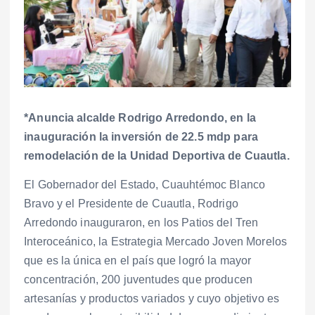
*Anuncia alcalde Rodrigo Arredondo, en la
inauguración la inversión de 22.5 mdp para
remodelación de la Unidad Deportiva de Cuautla.
El Gobernador del Estado, Cuauhtémoc Blanco
Bravo y el Presidente de Cuautla, Rodrigo
Arredondo inauguraron, en los Patios del Tren
Interoceánico, la Estrategia Mercado Joven Morelos
que es la única en el país que logró la mayor
concentración, 200 juventudes que producen
artesanías y productos variados y cuyo objetivo es