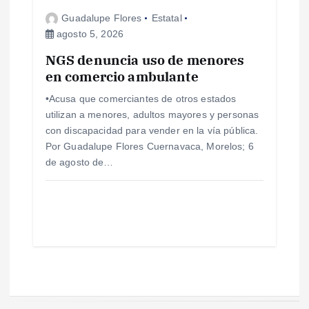
Guadalupe Flores
Estatal
agosto 5, 2026
NGS denuncia uso de menores
en comercio ambulante
•Acusa que comerciantes de otros estados
utilizan a menores, adultos mayores y personas
con discapacidad para vender en la vía pública.
Por Guadalupe Flores Cuernavaca, Morelos; 6
de agosto de…