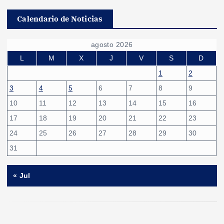
Calendario de Noticias
agosto 2026
L
M
X
J
V
S
D
1
2
3
4
5
6
7
8
9
10
11
12
13
14
15
16
17
18
19
20
21
22
23
24
25
26
27
28
29
30
31
« Jul