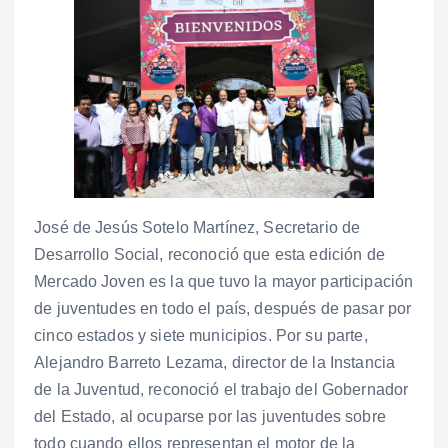
José de Jesús Sotelo Martínez, Secretario de
Desarrollo Social, reconoció que esta edición de
Mercado Joven es la que tuvo la mayor participación
de juventudes en todo el país, después de pasar por
cinco estados y siete municipios. Por su parte,
Alejandro Barreto Lezama, director de la Instancia
de la Juventud, reconoció el trabajo del Gobernador
del Estado, al ocuparse por las juventudes sobre
todo cuando ellos representan el motor de la