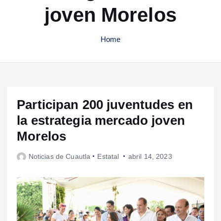
joven Morelos
Home
Participan 200 juventudes en
la estrategia mercado joven
Morelos
Noticias de Cuautla
Estatal
abril 14, 2023