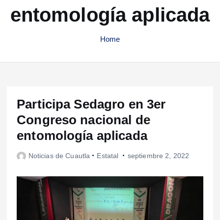
entomología aplicada
Home
Participa Sedagro en 3er
Congreso nacional de
entomología aplicada
Noticias de Cuautla
Estatal
septiembre 2, 2022