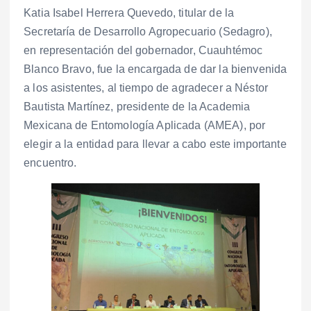
Katia Isabel Herrera Quevedo, titular de la
Secretaría de Desarrollo Agropecuario (Sedagro),
en representación del gobernador, Cuauhtémoc
Blanco Bravo, fue la encargada de dar la bienvenida
a los asistentes, al tiempo de agradecer a Néstor
Bautista Martínez, presidente de la Academia
Mexicana de Entomología Aplicada (AMEA), por
elegir a la entidad para llevar a cabo este importante
encuentro.