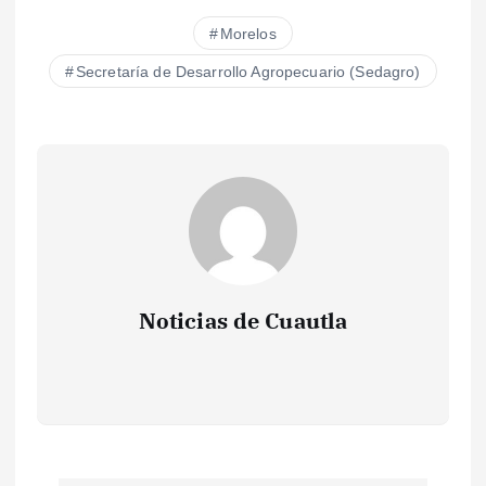
Morelos
Secretaría de Desarrollo Agropecuario (Sedagro)
Noticias de Cuautla