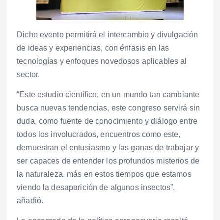
Dicho evento permitirá el intercambio y divulgación
de ideas y experiencias, con énfasis en las
tecnologías y enfoques novedosos aplicables al
sector.
“Este estudio científico, en un mundo tan cambiante
busca nuevas tendencias, este congreso servirá sin
duda, como fuente de conocimiento y diálogo entre
todos los involucrados, encuentros como este,
demuestran el entusiasmo y las ganas de trabajar y
ser capaces de entender los profundos misterios de
la naturaleza, más en estos tiempos que estamos
viendo la desaparición de algunos insectos”,
añadió.