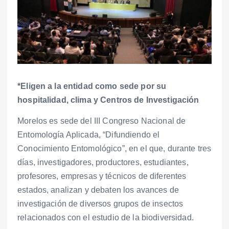
*Eligen a la entidad como sede por su
hospitalidad, clima y Centros de Investigación
Morelos es sede del III Congreso Nacional de
Entomología Aplicada, “Difundiendo el
Conocimiento Entomológico”, en el que, durante tres
días, investigadores, productores, estudiantes,
profesores, empresas y técnicos de diferentes
estados, analizan y debaten los avances de
investigación de diversos grupos de insectos
relacionados con el estudio de la biodiversidad.