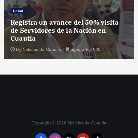
Local
Registra un avance del 50% visita
de Servidores de la Nación en
Cuautla
By
Noticias de Cuautla
agosto 9, 2026
Copyright © 2026 Noticias de Cuautla