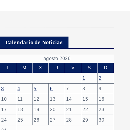
Calendario de Noticias
agosto 2026
L
M
X
J
V
S
D
1
2
3
4
5
6
7
8
9
10
11
12
13
14
15
16
17
18
19
20
21
22
23
24
25
26
27
28
29
30