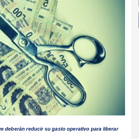
ue deberán reducir su gasto operativo para liberar