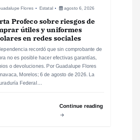
uadalupe Flores
Estatal
agosto 6, 2026
rta Profeco sobre riesgos de
prar útiles y uniformes
olares en redes sociales
dependencia recordó que sin comprobante de
ra no es posible hacer efectivas garantías,
ios o devoluciones. Por Guadalupe Flores
navaca, Morelos; 6 de agosto de 2026. La
uraduría Federal…
Continue reading