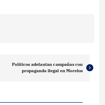
Políticos adelantan campañas con
propaganda ilegal en Morelos