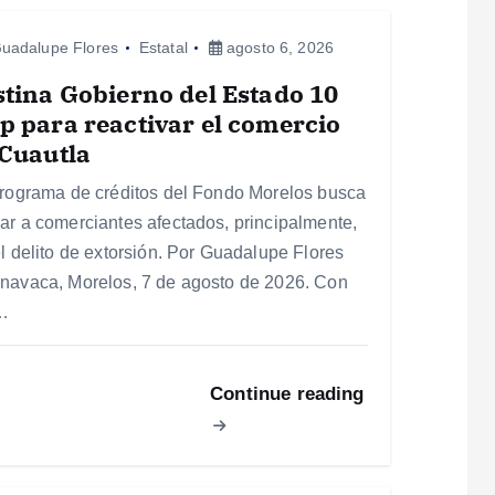
uadalupe Flores
Estatal
agosto 6, 2026
tina Gobierno del Estado 10
 para reactivar el comercio
Cuautla
programa de créditos del Fondo Morelos busca
ar a comerciantes afectados, principalmente,
el delito de extorsión. Por Guadalupe Flores
navaca, Morelos, 7 de agosto de 2026. Con
…
Continue reading