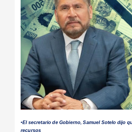
•El secretario de Gobierno, Samuel Sotelo dijo q
recursos