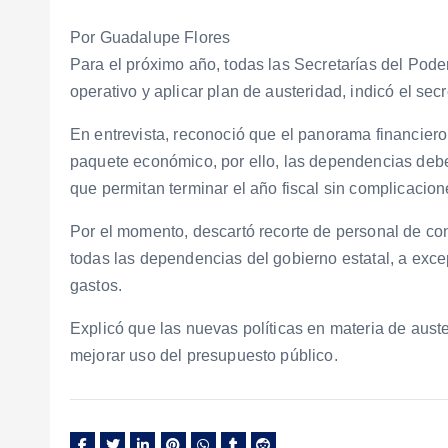
Por Guadalupe Flores
Para el próximo año, todas las Secretarías del Pode
operativo y aplicar plan de austeridad, indicó el se
En entrevista, reconoció que el panorama financiero
paquete económico, por ello, las dependencias deber
que permitan terminar el año fiscal sin complicacion
Por el momento, descartó recorte de personal de conf
todas las dependencias del gobierno estatal, a ex
gastos.
Explicó que las nuevas políticas en materia de auste
mejorar uso del presupuesto público.