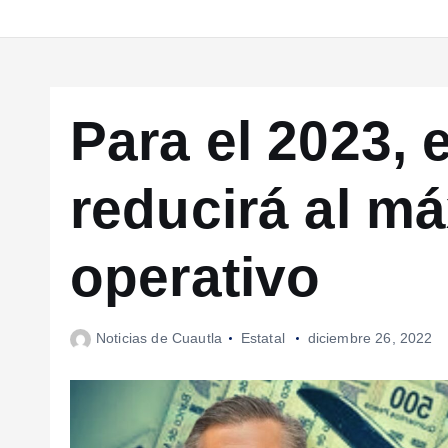
Para el 2023, 
reducirá al m
operativo
Noticias de Cuautla
Estatal
diciembre 26, 2022