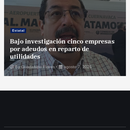
Estatal
Bajo investigación cinco empresas
por adeudos en reparto de
utilidades
By
Guadalupe Flores
agosto 7, 2026