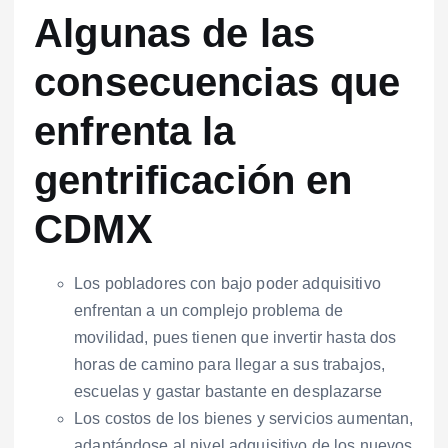
Algunas de las
consecuencias que
enfrenta la
gentrificación en
CDMX
Los pobladores con bajo poder adquisitivo
enfrentan a un complejo problema de
movilidad, pues tienen que invertir hasta dos
horas de camino para llegar a sus trabajos,
escuelas y gastar bastante en desplazarse
Los costos de los bienes y servicios aumentan,
adaptándose al nivel adquisitivo de los nuevos