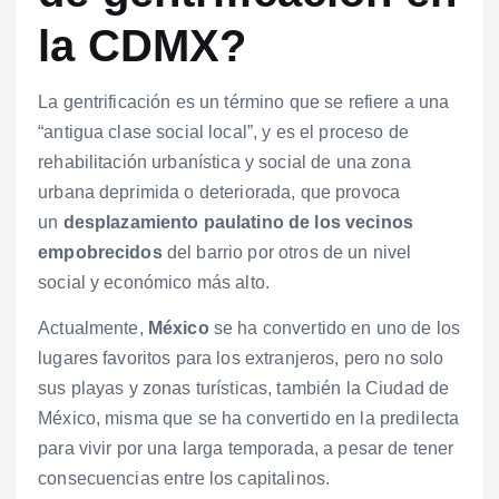
la CDMX?
La gentrificación es un término que se refiere a una
“antigua clase social local”, y es el proceso de
rehabilitación urbanística y social de una zona
urbana deprimida o deteriorada, que provoca
un
desplazamiento paulatino de los vecinos
empobrecidos
del barrio por otros de un nivel
social y económico más alto.
Actualmente,
México
se ha convertido en uno de los
lugares favoritos para los extranjeros, pero no solo
sus playas y zonas turísticas, también la Ciudad de
México, misma que se ha convertido en la predilecta
para vivir por una larga temporada, a pesar de tener
consecuencias entre los capitalinos.