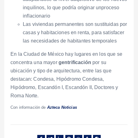
inquilinos, lo que podría originar unproceso
inflacionario
Las viviendas permanentes son sustituidas por
casas y habitaciones en renta, para satisfacer
las necesidades de habitantes temporales
En la Ciudad de México hay lugares en los que se
concentra una mayor
gentrificación
por su
ubicación y tipo de arquitectura, entre las que
destacan: Condesa, Hipódromo Condesa,
Hipódromo, Escandón I, Escandón II, Doctores y
Roma Norte.
Con información de
Azteca Noticias