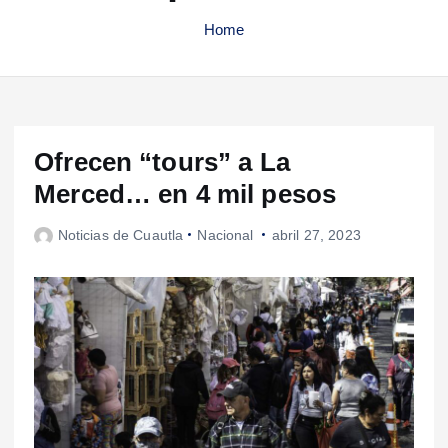
Home
Ofrecen “tours” a La
Merced… en 4 mil pesos
Noticias de Cuautla
Nacional
abril 27, 2023