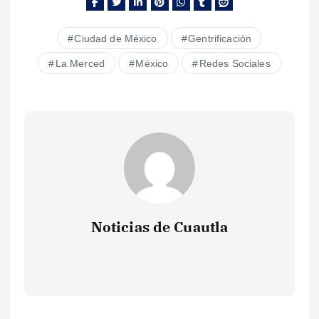
Ciudad de México
Gentrificación
La Merced
México
Redes Sociales
Noticias de Cuautla