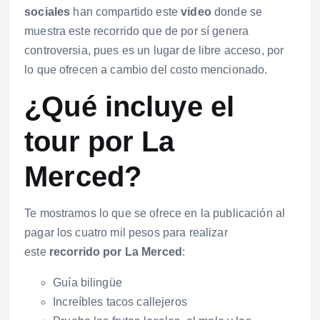
sociales
han compartido este
video
donde se
muestra este recorrido que de por sí genera
controversia, pues es un lugar de libre acceso, por
lo que ofrecen a cambio del costo mencionado.
¿Qué incluye el
tour por La
Merced?
Te mostramos lo que se ofrece en la publicación al
pagar los cuatro mil pesos para realizar
este
recorrido por La Merced
:
Guía bilingüe
Increíbles tacos callejeros