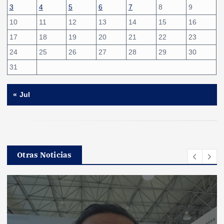
3
4
5
6
7
8
9
10
11
12
13
14
15
16
17
18
19
20
21
22
23
24
25
26
27
28
29
30
31
« Jul
Otras Noticias