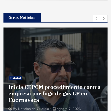
Otras Noticias
Estatal
Inicia CEPCM procedimiento contra
empresa por fuga de gas LP en
Cuernavaca
By
Noticias de Cuautla
agosto 7, 2026