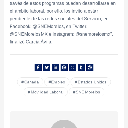
través de estos programas puedan desarrollarse en
el ámbito laboral, por ello, los invito a estar
pendiente de las redes sociales del Servicio, en
Facebook: @SNEMorelos, en Twitter:
@SNEMorelosMX e Instagram: @snemorelosmx”,
finalizó García Ávila.
Canadá
Empleo
Estados Unidos
Movilidad Laboral
SNE Morelos