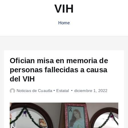
VIH
Home
Ofician misa en memoria de
personas fallecidas a causa
del VIH
Noticias de Cuautla
Estatal
diciembre 1, 2022