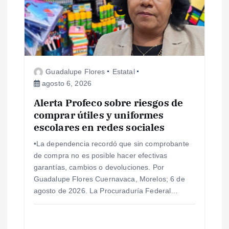
Guadalupe Flores
Estatal
agosto 6, 2026
Alerta Profeco sobre riesgos de
comprar útiles y uniformes
escolares en redes sociales
•La dependencia recordó que sin comprobante
de compra no es posible hacer efectivas
garantías, cambios o devoluciones. Por
Guadalupe Flores Cuernavaca, Morelos; 6 de
agosto de 2026. La Procuraduría Federal…