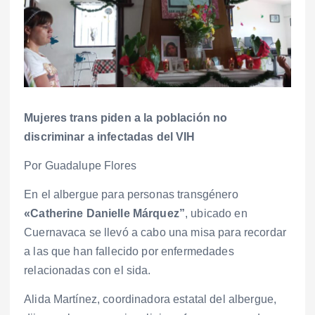
Mujeres trans piden a la población no
discriminar a infectadas del VIH
Por Guadalupe Flores
En el albergue para personas transgénero
«Catherine Danielle Márquez”
, ubicado en
Cuernavaca se llevó a cabo una misa para recordar
a las que han fallecido por enfermedades
relacionadas con el sida.
Alida Martínez, coordinadora estatal del albergue,