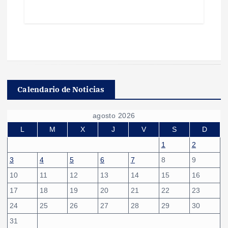
Calendario de Noticias
agosto 2026
L
M
X
J
V
S
D
1
2
3
4
5
6
7
8
9
10
11
12
13
14
15
16
17
18
19
20
21
22
23
24
25
26
27
28
29
30
31