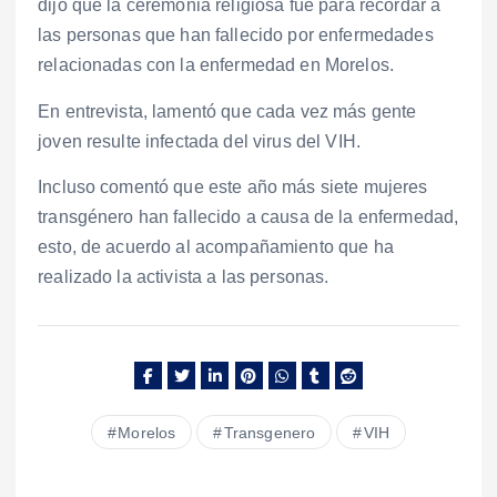
dijo que la ceremonia religiosa fue para recordar a
las personas que han fallecido por enfermedades
relacionadas con la enfermedad en Morelos.
En entrevista, lamentó que cada vez más gente
joven resulte infectada del virus del VIH.
Incluso comentó que este año más siete mujeres
transgénero han fallecido a causa de la enfermedad,
esto, de acuerdo al acompañamiento que ha
realizado la activista a las personas.
Morelos
Transgenero
VIH