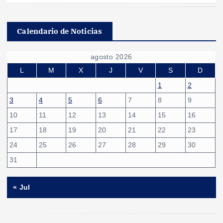
Calendario de Noticias
agosto 2026
L
M
X
J
V
S
D
1
2
3
4
5
6
7
8
9
10
11
12
13
14
15
16
17
18
19
20
21
22
23
24
25
26
27
28
29
30
31
« Jul