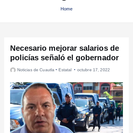
Home
Necesario mejorar salarios de
policías señaló el gobernador
Noticias de Cuautla
Estatal
octubre 17, 2022