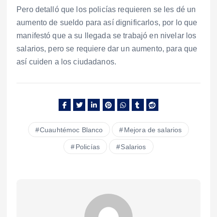
Pero detalló que los policías requieren se les dé un
aumento de sueldo para así dignificarlos, por lo que
manifestó que a su llegada se trabajó en nivelar los
salarios, pero se requiere dar un aumento, para que
así cuiden a los ciudadanos.
Cuauhtémoc Blanco
Mejora de salarios
Policías
Salarios