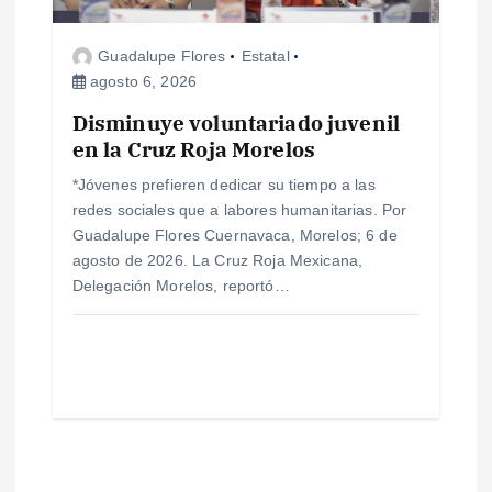
Guadalupe Flores
Estatal
agosto 6, 2026
Disminuye voluntariado juvenil
en la Cruz Roja Morelos
*Jóvenes prefieren dedicar su tiempo a las
redes sociales que a labores humanitarias. Por
Guadalupe Flores Cuernavaca, Morelos; 6 de
agosto de 2026. La Cruz Roja Mexicana,
Delegación Morelos, reportó…