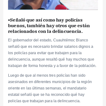
•Señaló que así como hay policías
buenos, también hay otros que están
relacionados con la delincuencia.
El gobernador del estado, Cuauhtémoc Blanco
señaló que es necesario brindar salarios dignos a
los policías para evitar que trabajen para la
delincuencia, aunque resaltó qué hay muchos que
trabajan de forma honesta y a favor de la población.
Luego de que al menos tres policías han sido
asesinados en diferentes municipios de la región
oriente en las últimas semanas, el mandatario
estatal señaló que se ha reconocido qué hay
policías que trabajan para la delincuencia.