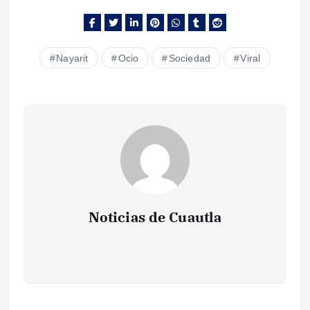
Nayarit
Ocio
Sociedad
Viral
Noticias de Cuautla