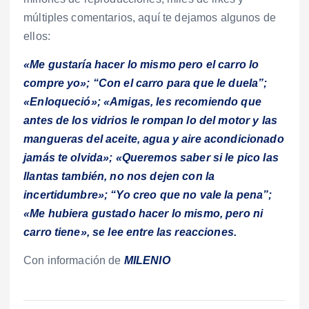
múltiples comentarios, aquí te dejamos algunos de
ellos:
«Me gustaría hacer lo mismo pero el carro lo
compre yo»; “Con el carro para que le duela”;
«Enloqueció»; «Amigas, les recomiendo que
antes de los vidrios le rompan lo del motor y las
mangueras del aceite, agua y aire acondicionado
jamás te olvida»; «Queremos saber si le pico las
llantas también, no nos dejen con la
incertidumbre»; “Yo creo que no vale la pena”;
«Me hubiera gustado hacer lo mismo, pero ni
carro tiene», se lee entre las reacciones.
Con información de
MILENIO