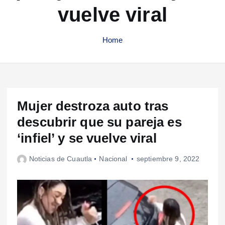
vuelve viral
Home
Mujer destroza auto tras
descubrir que su pareja es
‘infiel’ y se vuelve viral
Noticias de Cuautla
Nacional
septiembre 9, 2022