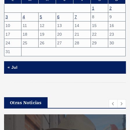
1
2
3
4
5
6
7
8
9
10
11
12
13
14
15
16
17
18
19
20
21
22
23
24
25
26
27
28
29
30
31
« Jul
Otras Noticias