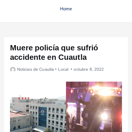
Home
Muere policía que sufrió
accidente en Cuautla
Noticias de Cuautla
Local
octubre 8, 2022