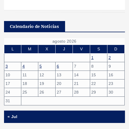
Calendario de Noticias
agosto 2026
L
M
X
J
V
S
D
1
2
3
4
5
6
7
8
9
10
11
12
13
14
15
16
17
18
19
20
21
22
23
24
25
26
27
28
29
30
31
« Jul