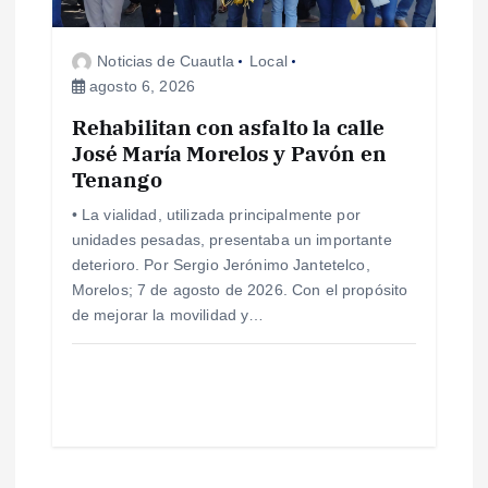
Noticias de Cuautla
Local
agosto 6, 2026
Rehabilitan con asfalto la calle
José María Morelos y Pavón en
Tenango
• La vialidad, utilizada principalmente por
unidades pesadas, presentaba un importante
deterioro. Por Sergio Jerónimo Jantetelco,
Morelos; 7 de agosto de 2026. Con el propósito
de mejorar la movilidad y…