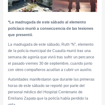
*La madrugada de este sábado al elemento
policíaco murió a consecuencia de las lesiones
que presentó
.
La madrugada de este sábado, Ruth “N”, elemento
de la policía municipal de Cuautla murió tras una
semana de agonía que vivió tras sufrir un percance
el pasado viernes 30 de septiembre, cuando junto
con otros compañeros acudían a cubrir un auxilio.
Autoridades manifestaron que durante las primeras
horas de este sábado se reportó por parte del
personal médico del Hospital Centenario de
Emiliano Zapata que la policía había perdido la
vida.