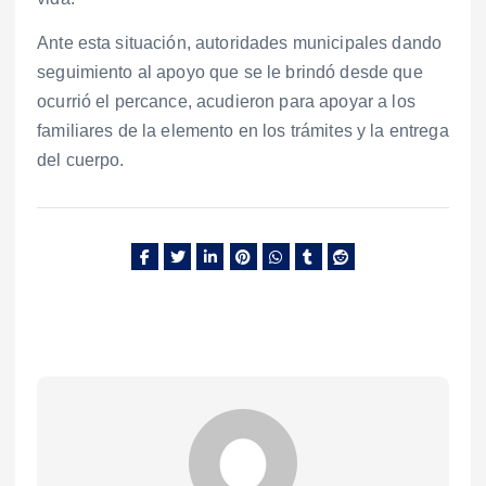
Ante esta situación, autoridades municipales dando
seguimiento al apoyo que se le brindó desde que
ocurrió el percance, acudieron para apoyar a los
familiares de la elemento en los trámites y la entrega
del cuerpo.