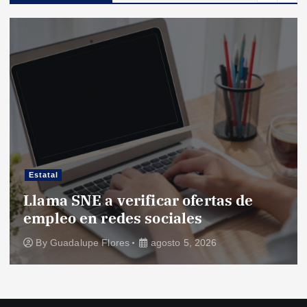
Estatal
Llama SNE a verificar ofertas de
empleo en redes sociales
By
Guadalupe Flores
agosto 5, 2026