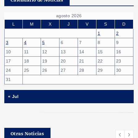
agosto 2026
L
M
X
J
V
S
D
1
2
3
4
5
6
7
8
9
10
11
12
13
14
15
16
17
18
19
20
21
22
23
24
25
26
27
28
29
30
31
« Jul
Otras Noticias