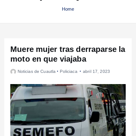
Home
Muere mujer tras derraparse la
moto en que viajaba
Noticias de Cuautla
Policiaca
abril 17, 2023