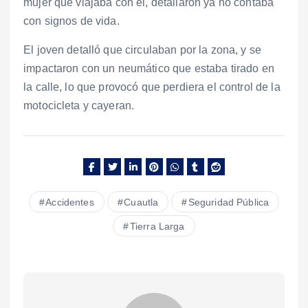
mujer que viajaba con él, detallaron ya no contaba
con signos de vida.
El joven detalló que circulaban por la zona, y se
impactaron con un neumático que estaba tirado en
la calle, lo que provocó que perdiera el control de la
motocicleta y cayeran.
Accidentes
Cuautla
Seguridad Pública
Tierra Larga