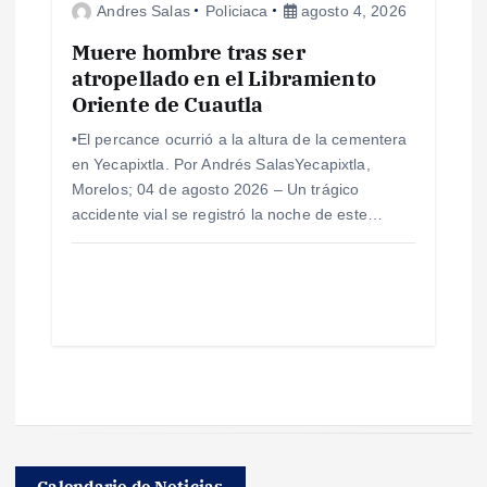
Andres Salas
Policiaca
agosto 4, 2026
Muere hombre tras ser
atropellado en el Libramiento
Oriente de Cuautla
•​El percance ocurrió a la altura de la cementera
en Yecapixtla. Por Andrés SalasYecapixtla,
Morelos; 04 de agosto 2026 – ​Un trágico
accidente vial se registró la noche de este…
Calendario de Noticias