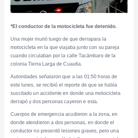
*El conductor de la motocicleta fue detenido.
Una mujer murió luego de que derrapara la
motocicleta en la que viajaba junto con su pareja
cuando circulaban por la calle Tacámbaro de la
colonia Tierra Larga de Cuautla.
Autoridades señalaron que a las 01:50 horas de
este lunes, se recibió el reporte de que se había
suscitado un accidente en donde una motocicleta
derrapó y dos personas cayeron e esta.
Cuerpos de emergencia acudieron a la zona, en
donde atendieron a dos personas, en donde el
conductor no presentó lesiones graves, pero una