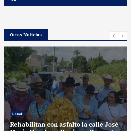
Otras Noticias
Local
Rehabilitan con asfalto la calle José