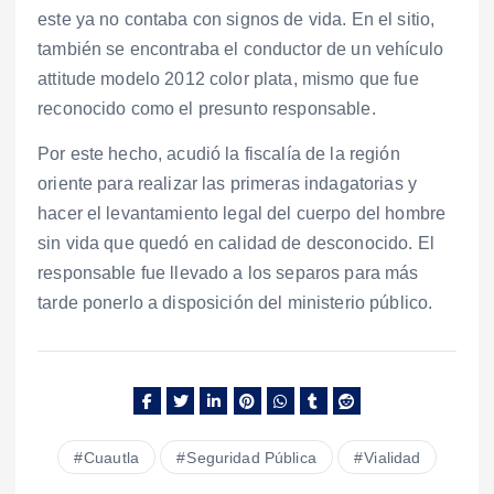
este ya no contaba con signos de vida. En el sitio,
también se encontraba el conductor de un vehículo
attitude modelo 2012 color plata, mismo que fue
reconocido como el presunto responsable.
Por este hecho, acudió la fiscalía de la región
oriente para realizar las primeras indagatorias y
hacer el levantamiento legal del cuerpo del hombre
sin vida que quedó en calidad de desconocido. El
responsable fue llevado a los separos para más
tarde ponerlo a disposición del ministerio público.
Cuautla
Seguridad Pública
Vialidad