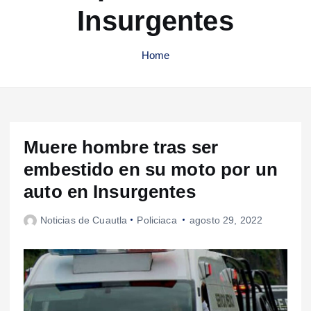
Insurgentes
Home
Muere hombre tras ser
embestido en su moto por un
auto en Insurgentes
Noticias de Cuautla
Policiaca
agosto 29, 2022