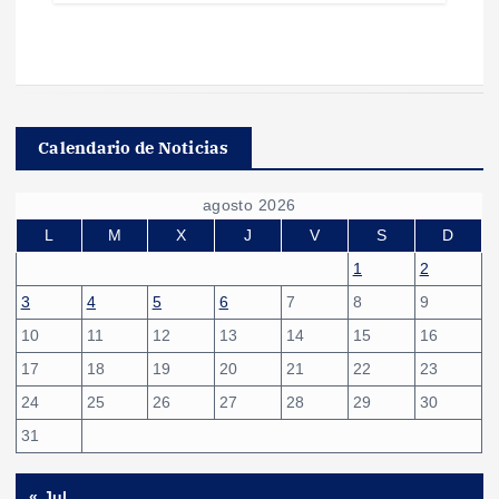
Calendario de Noticias
agosto 2026
L
M
X
J
V
S
D
1
2
3
4
5
6
7
8
9
10
11
12
13
14
15
16
17
18
19
20
21
22
23
24
25
26
27
28
29
30
31
« Jul