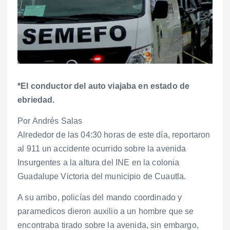
*El conductor del auto viajaba en estado de
ebriedad.
Por Andrés Salas
Alrededor de las 04:30 horas de este día, reportaron
al 911 un accidente ocurrido sobre la avenida
Insurgentes a la altura del INE en la colonia
Guadalupe Victoria del municipio de Cuautla.
A su arribo, policías del mando coordinado y
paramedicos dieron auxilio a un hombre que se
encontraba tirado sobre la avenida, sin embargo,