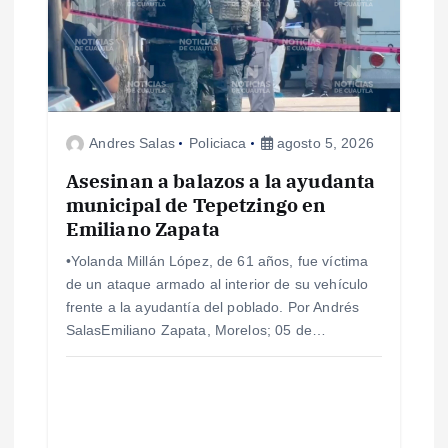
Andres Salas
Policiaca
agosto 5, 2026
Asesinan a balazos a la ayudanta
municipal de Tepetzingo en
Emiliano Zapata
•Yolanda Millán López, de 61 años, fue víctima
de un ataque armado al interior de su vehículo
frente a la ayudantía del poblado. Por Andrés
SalasEmiliano Zapata, Morelos; 05 de…