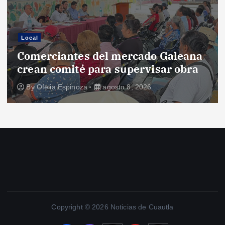
Local
Comerciantes del mercado Galeana
crean comité para supervisar obra
By
Ofelia Espinoza
agosto 8, 2026
Copyright © 2026 Noticias de Cuautla