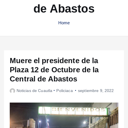
de Abastos
Home
Muere el presidente de la
Plaza 12 de Octubre de la
Central de Abastos
Noticias de Cuautla
Policiaca
septiembre 9, 2022