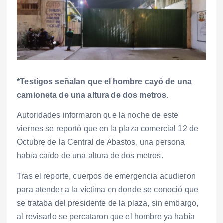
*Testigos señalan que el hombre cayó de una
camioneta de una altura de dos metros.
Autoridades informaron que la noche de este
viernes se reportó que en la plaza comercial 12 de
Octubre de la Central de Abastos, una persona
había caído de una altura de dos metros.
Tras el reporte, cuerpos de emergencia acudieron
para atender a la víctima en donde se conoció que
se trataba del presidente de la plaza, sin embargo,
al revisarlo se percataron que el hombre ya había