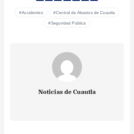
Accidentes
Central de Abastos de Cuautla
Seguridad Pública
Noticias de Cuautla