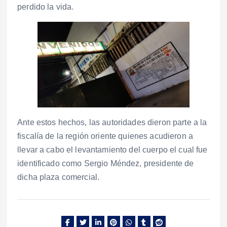
perdido la vida.
Ante estos hechos, las autoridades dieron parte a la
fiscalía de la región oriente quienes acudieron a
llevar a cabo el levantamiento del cuerpo el cual fue
identificado como Sergio Méndez, presidente de
dicha plaza comercial.