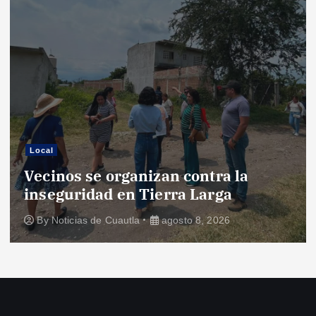
Local
Vecinos se organizan contra la
inseguridad en Tierra Larga
By
Noticias de Cuautla
agosto 8, 2026