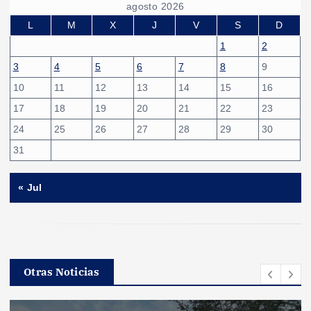
agosto 2026
L
M
X
J
V
S
D
1
2
3
4
5
6
7
8
9
10
11
12
13
14
15
16
17
18
19
20
21
22
23
24
25
26
27
28
29
30
31
« Jul
Otras Noticias