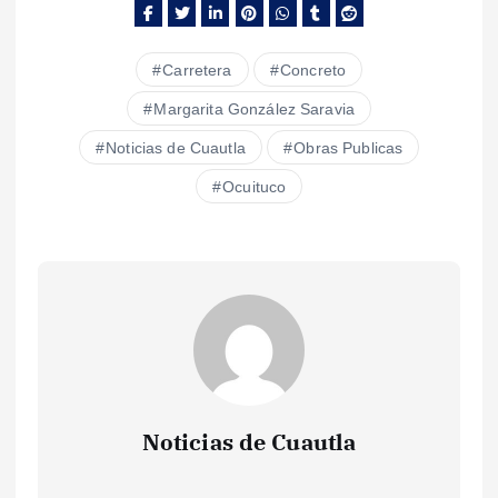
Carretera
Concreto
Margarita González Saravia
Noticias de Cuautla
Obras Publicas
Ocuituco
Noticias de Cuautla