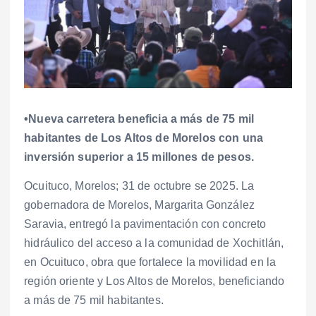
•Nueva carretera beneficia a más de 75 mil
habitantes de Los Altos de Morelos con una
inversión superior a 15 millones de pesos.
Ocuituco, Morelos; 31 de octubre se 2025. La
gobernadora de Morelos, Margarita González
Saravia, entregó la pavimentación con concreto
hidráulico del acceso a la comunidad de Xochitlán,
en Ocuituco, obra que fortalece la movilidad en la
región oriente y Los Altos de Morelos, beneficiando
a más de 75 mil habitantes.