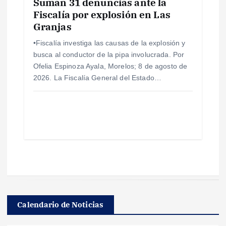
Suman 31 denuncias ante la
Fiscalía por explosión en Las
Granjas
•Fiscalía investiga las causas de la explosión y
busca al conductor de la pipa involucrada. Por
Ofelia Espinoza Ayala, Morelos; 8 de agosto de
2026. La Fiscalía General del Estado…
Calendario de Noticias