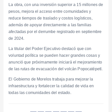
La obra, con una inversión superior a 15 millones de
pesos, mejora el acceso entre comunidades y
reduce tiempos de traslado y costos logísticos,
además de apoyar directamente a las familias
afectadas por el derrumbe registrado en septiembre
de 2024.
La titular del Poder Ejecutivo destacó que con
voluntad política se pueden hacer grandes cosas y
anunció que próximamente iniciará el mejoramiento
de las rutas de evacuación del volcán Popocatépetl.
El Gobierno de Morelos trabaja para mejorar la
infraestructura y fortalecer la calidad de vida en
todas las comunidades del estado.