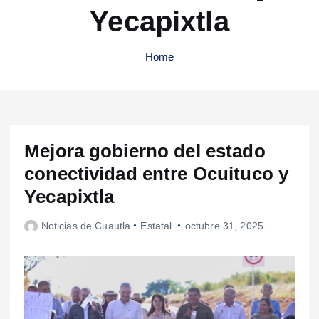
Yecapixtla
Home
Mejora gobierno del estado
conectividad entre Ocuituco y
Yecapixtla
Noticias de Cuautla
Estatal
octubre 31, 2025