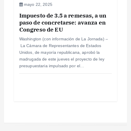
mayo 22, 2025
Impuesto de 3.5 a remesas, a un
paso de concretarse: avanza en
Congreso de EU
Washington (con información de La Jornada) –
La Cámara de Representantes de Estados
Unidos, de mayoría republicana, aprobó la
madrugada de este jueves el proyecto de ley
presupuestaria impulsado por el…