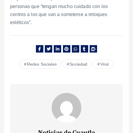
personas que “tengan mucho cuidado con los
centros a los que van a someterse a retoques
estéticos”.
Redes Sociales
Sociedad
Viral
Noticias de Cuautla