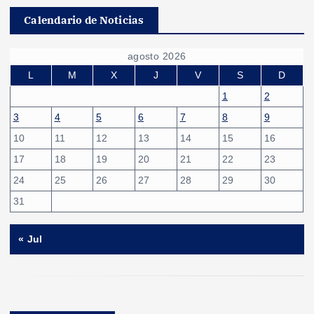
Calendario de Noticias
agosto 2026
L
M
X
J
V
S
D
1
2
3
4
5
6
7
8
9
10
11
12
13
14
15
16
17
18
19
20
21
22
23
24
25
26
27
28
29
30
31
« Jul