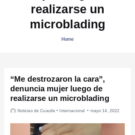
realizarse un
microblading
Home
“Me destrozaron la cara”,
denuncia mujer luego de
realizarse un microblading
Noticias de Cuautla
Internacional
mayo 14, 2022