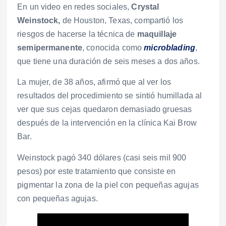
En un video en redes sociales,
Crystal
Weinstock,
de Houston, Texas, compartió los
riesgos de hacerse la técnica de
maquillaje
semipermanente
, conocida como
microblading
,
que tiene una duración de seis meses a dos años.
La mujer, de 38 años, afirmó que al ver los
resultados del procedimiento se sintió humillada al
ver que sus cejas quedaron demasiado gruesas
después de la intervención en la clínica Kai Brow
Bar.
Weinstock pagó 340 dólares (casi seis mil 900
pesos) por este tratamiento que consiste en
pigmentar la zona de la piel con pequeñas agujas
con pequeñas agujas.