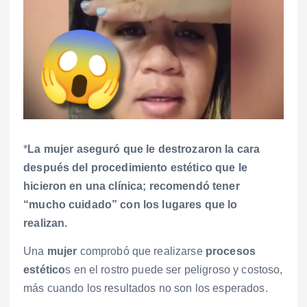
*
La mujer aseguró que le destrozaron la cara
después del procedimiento estético que le
hicieron en una clínica; recomendó tener
“mucho cuidado” con los lugares que lo
realizan.
Una
mujer
comprobó que realizarse
procesos
estético
s en el rostro puede ser peligroso y costoso,
más cuando los resultados no son los esperados.